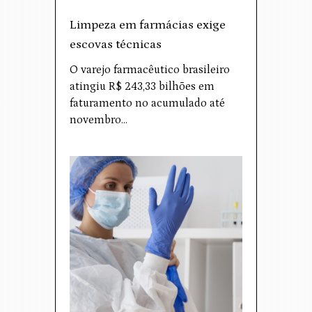
Limpeza em farmácias exige
escovas técnicas
O varejo farmacêutico brasileiro
atingiu R$ 243,33 bilhões em
faturamento no acumulado até
novembro…