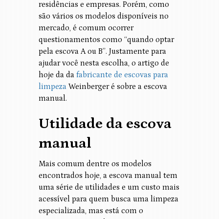
residências e empresas. Porém, como
são vários os modelos disponíveis no
mercado, é comum ocorrer
questionamentos como “quando optar
pela escova A ou B”. Justamente para
ajudar você nesta escolha, o artigo de
hoje da da
fabricante de escovas para
limpeza
Weinberger é sobre a escova
manual.
Utilidade da escova
manual
Mais comum dentre os modelos
encontrados hoje, a escova manual tem
uma série de utilidades e um custo mais
acessível para quem busca uma limpeza
especializada, mas está com o