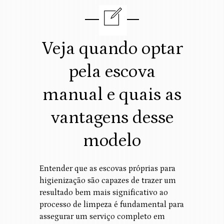
Veja quando optar
pela escova
manual e quais as
vantagens desse
modelo
Entender que as escovas próprias para
higienização são capazes de trazer um
resultado bem mais significativo ao
processo de limpeza é fundamental para
assegurar um serviço completo em