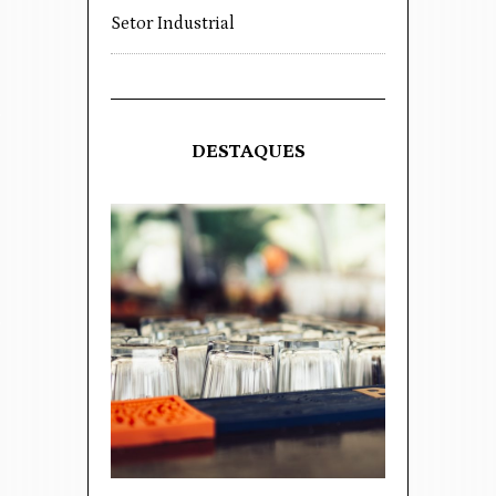
Setor Industrial
DESTAQUES