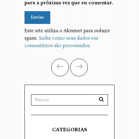
para a próxima vez que eu comentar.
Alternative:
Este site utiliza o Akismet para reduzir
spam.
Saiba como seus dados em
comentários são processados
.
CATEGORIAS