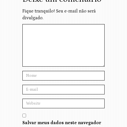
Fique tranquilo! Seu e-mail não será
divulgado.
Salvar meus dados neste navegador