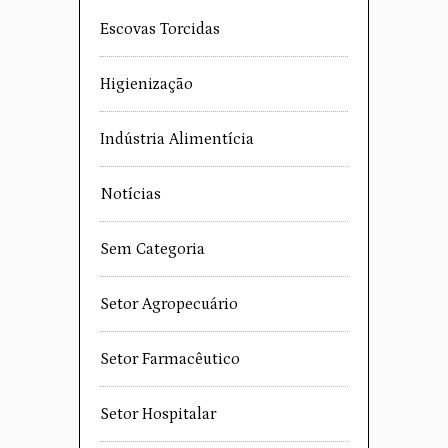
Escovas Torcidas
Higienização
Indústria Alimentícia
Notícias
Sem Categoria
Setor Agropecuário
Setor Farmacêutico
Setor Hospitalar