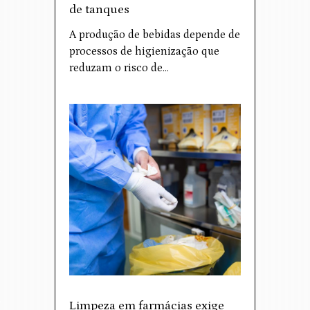
de tanques
A produção de bebidas depende de
processos de higienização que
reduzam o risco de…
Limpeza em farmácias exige