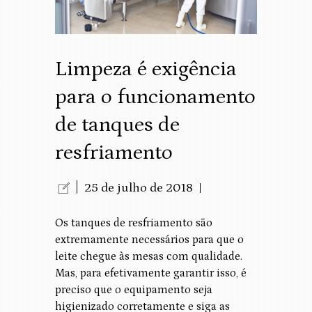
Limpeza é exigência
para o funcionamento
de tanques de
resfriamento
25 de julho de 2018
Os tanques de resfriamento são
extremamente necessários para que o
leite chegue às mesas com qualidade.
Mas, para efetivamente garantir isso, é
preciso que o equipamento seja
higienizado corretamente e siga as