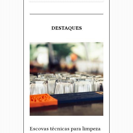
DESTAQUES
Escovas técnicas para limpeza