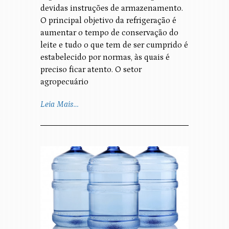
devidas instruções de armazenamento.
O principal objetivo da refrigeração é
aumentar o tempo de conservação do
leite e tudo o que tem de ser cumprido é
estabelecido por normas, às quais é
preciso ficar atento. O setor
agropecuário
Leia Mais…