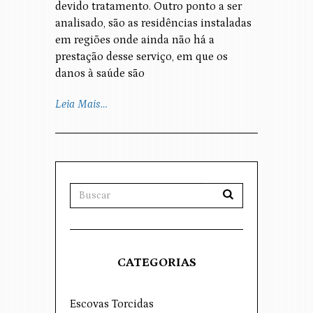
devido tratamento. Outro ponto a ser
analisado, são as residências instaladas
em regiões onde ainda não há a
prestação desse serviço, em que os
danos à saúde são
Leia Mais…
CATEGORIAS
Escovas Torcidas