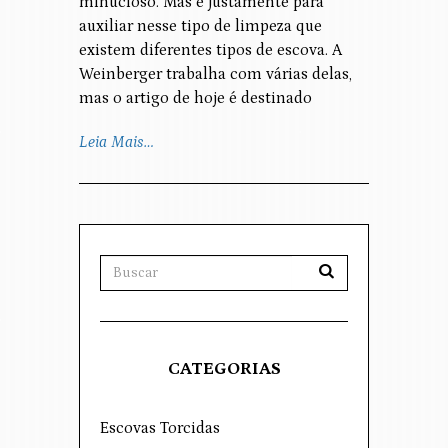
minucioso. Mas é justamente para
auxiliar nesse tipo de limpeza que
existem diferentes tipos de escova. A
Weinberger trabalha com várias delas,
mas o artigo de hoje é destinado
Leia Mais…
CATEGORIAS
Escovas Torcidas