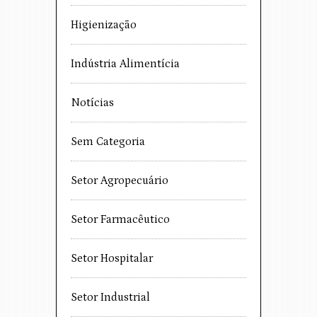
Higienização
Indústria Alimentícia
Notícias
Sem Categoria
Setor Agropecuário
Setor Farmacêutico
Setor Hospitalar
Setor Industrial