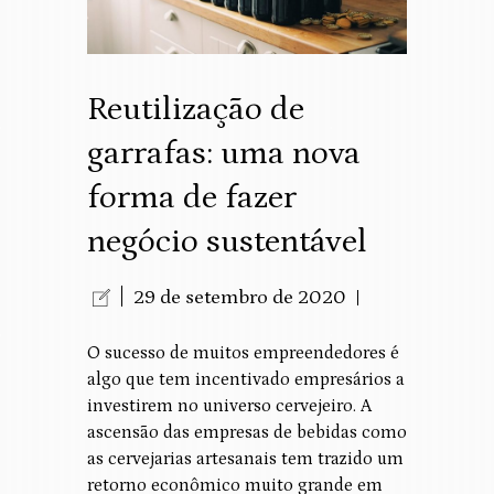
Reutilização de
garrafas: uma nova
forma de fazer
negócio sustentável
29 de setembro de 2020
O sucesso de muitos empreendedores é
algo que tem incentivado empresários a
investirem no universo cervejeiro. A
ascensão das empresas de bebidas como
as cervejarias artesanais tem trazido um
retorno econômico muito grande em