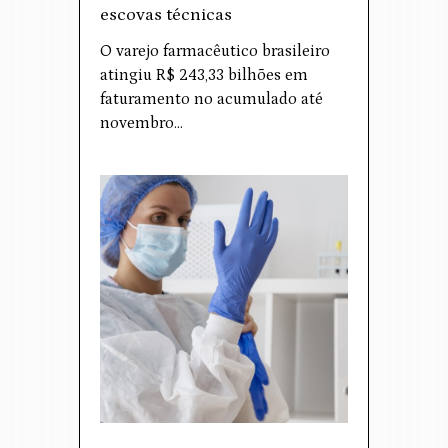
escovas técnicas
O varejo farmacêutico brasileiro
atingiu R$ 243,33 bilhões em
faturamento no acumulado até
novembro…