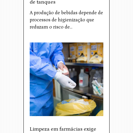
de tanques
A produção de bebidas depende de
processos de higienização que
reduzam o risco de…
Limpeza em farmácias exige