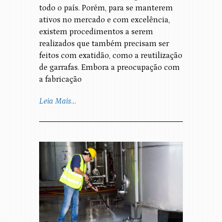
todo o país. Porém, para se manterem
ativos no mercado e com excelência,
existem procedimentos a serem
realizados que também precisam ser
feitos com exatidão, como a reutilização
de garrafas. Embora a preocupação com
a fabricação
Leia Mais…