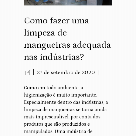
Como fazer uma
limpeza de
mangueiras adequada
nas indústrias?
27 de setembro de 2020
Como em todo ambiente, a
higienização é muito importante.
Especialmente dentro das indústrias, a
limpeza de mangueiras se torna ainda
mais imprescindível, por conta dos
produtos que são produzidos e
manipulados. Uma indústria de