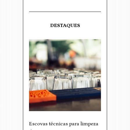
DESTAQUES
Escovas técnicas para limpeza