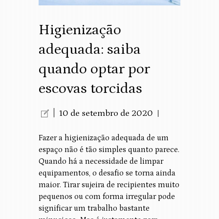
Higienização
adequada: saiba
quando optar por
escovas torcidas
10 de setembro de 2020
Fazer a higienização adequada de um
espaço não é tão simples quanto parece.
Quando há a necessidade de limpar
equipamentos, o desafio se torna ainda
maior. Tirar sujeira de recipientes muito
pequenos ou com forma irregular pode
significar um trabalho bastante