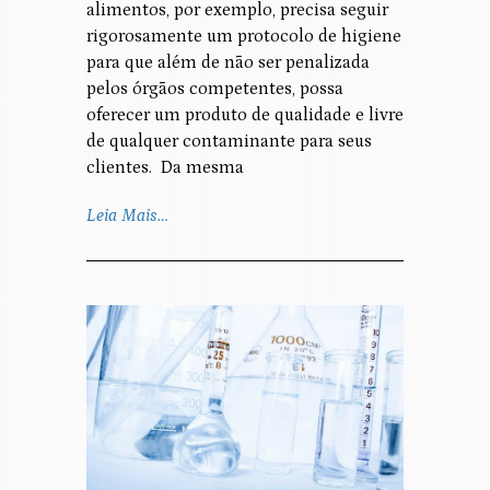
alimentos, por exemplo, precisa seguir
rigorosamente um protocolo de higiene
para que além de não ser penalizada
pelos órgãos competentes, possa
oferecer um produto de qualidade e livre
de qualquer contaminante para seus
clientes. Da mesma
Leia Mais…