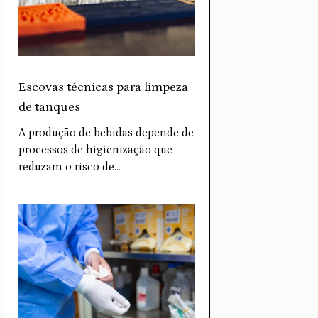
Escovas técnicas para limpeza
de tanques
A produção de bebidas depende de
processos de higienização que
reduzam o risco de…