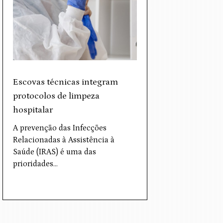
Escovas técnicas integram
protocolos de limpeza
hospitalar
A prevenção das Infecções
Relacionadas à Assistência à
Saúde (IRAS) é uma das
prioridades…