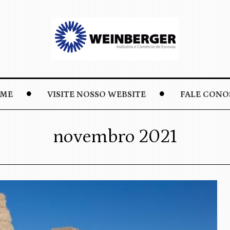
ME
VISITE NOSSO WEBSITE
FALE CONO
novembro 2021