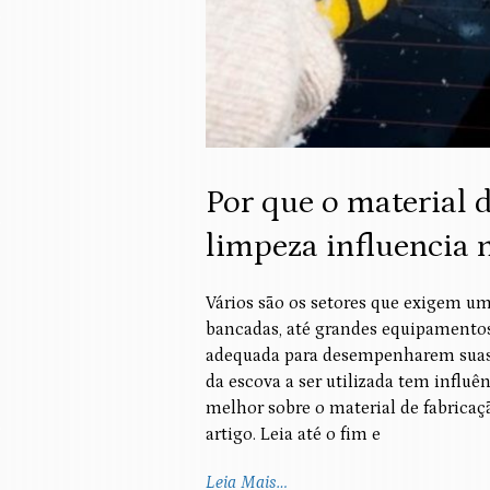
Por que o material 
limpeza influencia 
Vários são os setores que exigem um
bancadas, até grandes equipamento
adequada para desempenharem suas 
da escova a ser utilizada tem influê
melhor sobre o material de fabricaç
artigo. Leia até o fim e
Leia Mais…