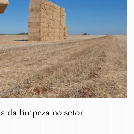
ia da limpeza no setor