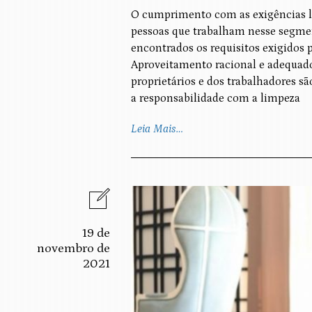
O cumprimento com as exigências le
pessoas que trabalham nesse segmen
encontrados os requisitos exigidos p
Aproveitamento racional e adequado
proprietários e dos trabalhadores são
a responsabilidade com a limpeza
Leia Mais…
19 de
novembro de
2021