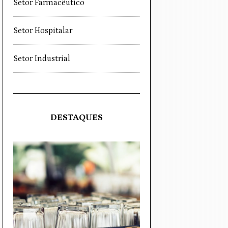
Setor Farmacêutico
Setor Hospitalar
Setor Industrial
DESTAQUES