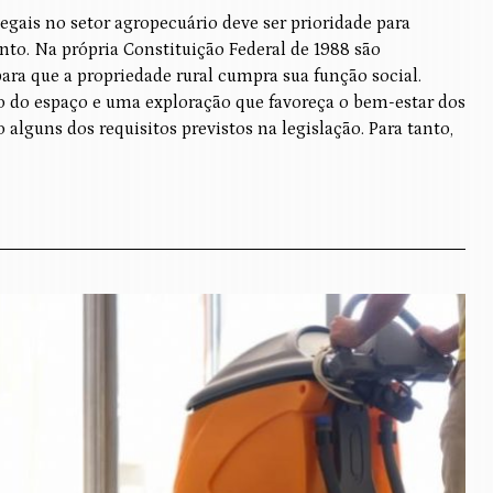
gais no setor agropecuário deve ser prioridade para
to. Na própria Constituição Federal de 1988 são
ara que a propriedade rural cumpra sua função social.
 do espaço e uma exploração que favoreça o bem-estar dos
 alguns dos requisitos previstos na legislação. Para tanto,