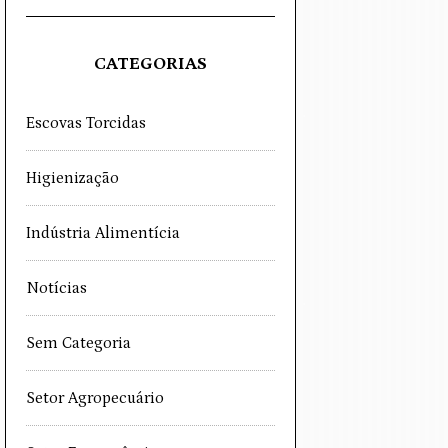
CATEGORIAS
Escovas Torcidas
Higienização
Indústria Alimentícia
Notícias
Sem Categoria
Setor Agropecuário