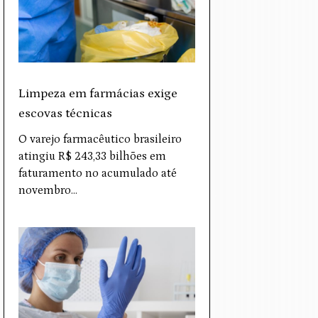
Limpeza em farmácias exige
escovas técnicas
O varejo farmacêutico brasileiro
atingiu R$ 243,33 bilhões em
faturamento no acumulado até
novembro…