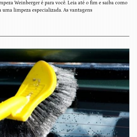
impeza Weinberger é para você. Leia até o fim e saiba como
ra uma limpeza especializada. As vantagens