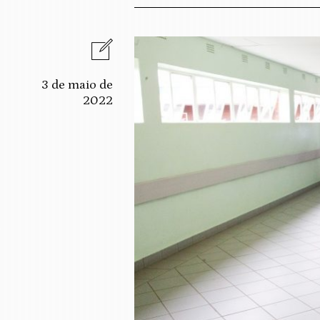
3 de maio de
2022