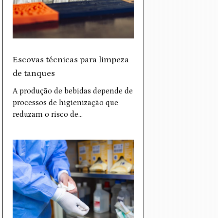
Escovas técnicas para limpeza
de tanques
A produção de bebidas depende de
processos de higienização que
reduzam o risco de…