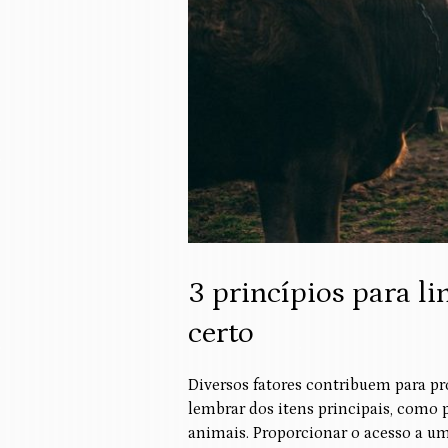
3 princípios para li
certo
Diversos fatores contribuem para pr
lembrar dos itens principais, como
animais. Proporcionar o acesso a u