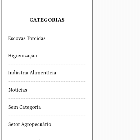
CATEGORIAS
Escovas Torcidas
Higienização
Indústria Alimentícia
Notícias
Sem Categoria
Setor Agropecuário