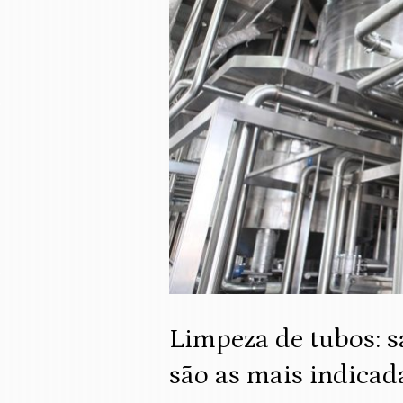
Limpeza de tubos: s
são as mais indicad