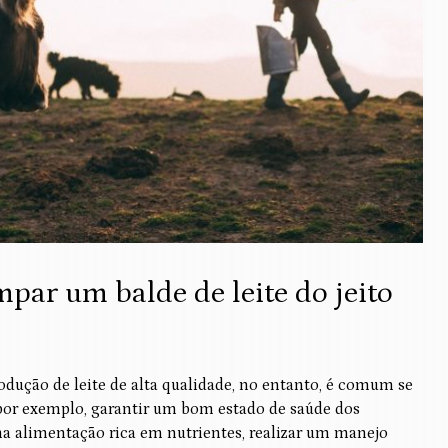
mpar um balde de leite do jeito
odução de leite de alta qualidade, no entanto, é comum se
 por exemplo, garantir um bom estado de saúde dos
ma alimentação rica em nutrientes, realizar um manejo