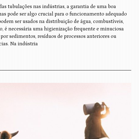
as tubulações nas indústrias, a garantia de uma boa
as pode ser algo crucial para o funcionamento adequado
podem ser usados na distribuição de água, combustíveis,
o, é necessária uma higienização frequente e minuciosa
 por sedimentos, resíduos de processos anteriores ou
ias. Na indústria