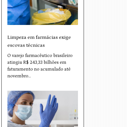
Limpeza em farmácias exige
escovas técnicas
O varejo farmacêutico brasileiro
atingiu R$ 243,33 bilhões em
faturamento no acumulado até
novembro…