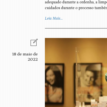
adequado durante a ordenha, a limpe
cuidados durante o processo também
Leia Mais…
18 de maio de
2022