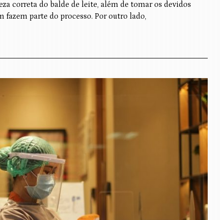
za correta do balde de leite, além de tomar os devidos
 fazem parte do processo. Por outro lado,