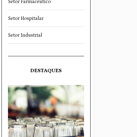
Setor Farmacêutico
Setor Hospitalar
Setor Industrial
DESTAQUES