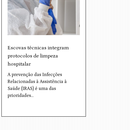
Escovas técnicas integram
protocolos de limpeza
hospitalar
A prevenção das Infecções
Relacionadas à Assistência à
Saúde (IRAS) é uma das
prioridades…