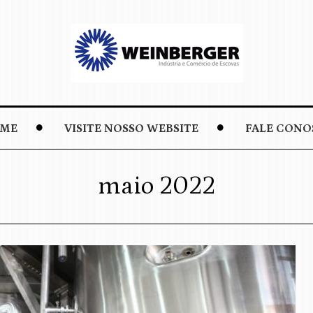
ME
VISITE NOSSO WEBSITE
FALE CONO
maio 2022