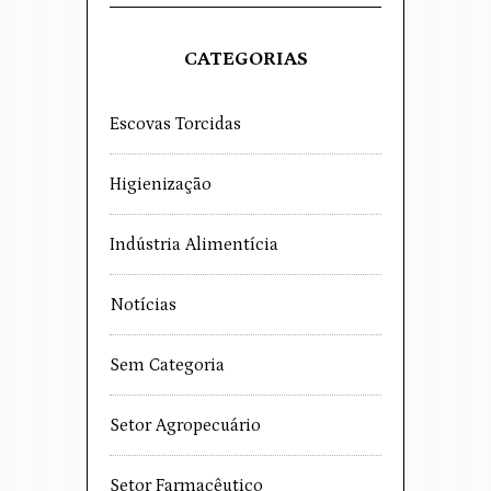
CATEGORIAS
Escovas Torcidas
Higienização
Indústria Alimentícia
Notícias
Sem Categoria
Setor Agropecuário
Setor Farmacêutico