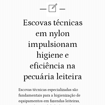
Escovas técnicas
em nylon
impulsionam
higiene e
eficiência na
pecuária leiteira
Escovas técnicas especializadas são
fundamentais para a higienização de
equipamentos em fazendas leiteiras,