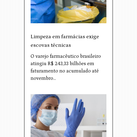
Limpeza em farmácias exige
escovas técnicas
O varejo farmacêutico brasileiro
atingiu R$ 243,33 bilhões em
faturamento no acumulado até
novembro…