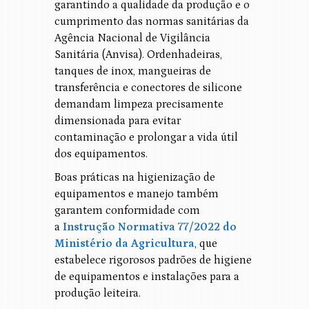
garantindo a qualidade da produção e o
cumprimento das normas sanitárias da
Agência Nacional de Vigilância
Sanitária (Anvisa). Ordenhadeiras,
tanques de inox, mangueiras de
transferência e conectores de silicone
demandam limpeza precisamente
dimensionada para evitar
contaminação e prolongar a vida útil
dos equipamentos.
Boas práticas na higienização de
equipamentos e manejo também
garantem conformidade com
a
Instrução Normativa 77/2022 do
Ministério da Agricultura
, que
estabelece rigorosos padrões de higiene
de equipamentos e instalações para a
produção leiteira.