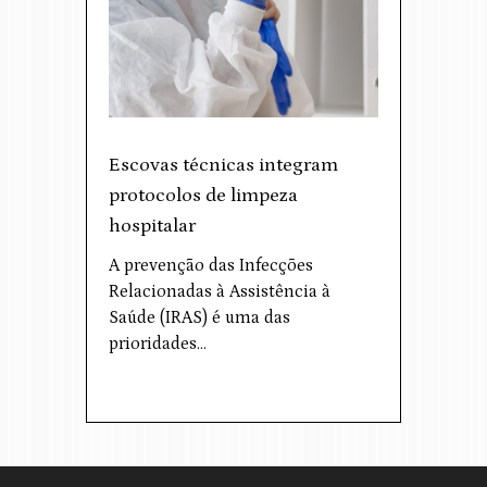
Escovas técnicas integram
protocolos de limpeza
hospitalar
A prevenção das Infecções
Relacionadas à Assistência à
Saúde (IRAS) é uma das
prioridades…