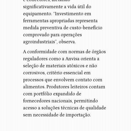
significativamente a vida útil do
equipamento. “Investimento em
ferramentas apropriadas representa
medida preventiva de custo-benefício
comprovado para operações
agroindustriais”, observa.
A conformidade com normas de órgãos
reguladores como a Anvisa orienta a
seleção de materiais atóxicos e não
corrosivos, critério essencial em
processos que envolvem contato com
alimentos. Produtores leiteiros contam
com portfólio expandido de
fornecedores nacionais, permitindo
acesso a soluções técnicas de qualidade
sem necessidade de importação.