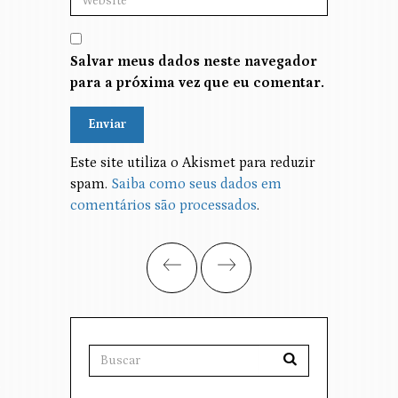
Salvar meus dados neste navegador
para a próxima vez que eu comentar.
Alternative:
Este site utiliza o Akismet para reduzir
spam.
Saiba como seus dados em
comentários são processados
.