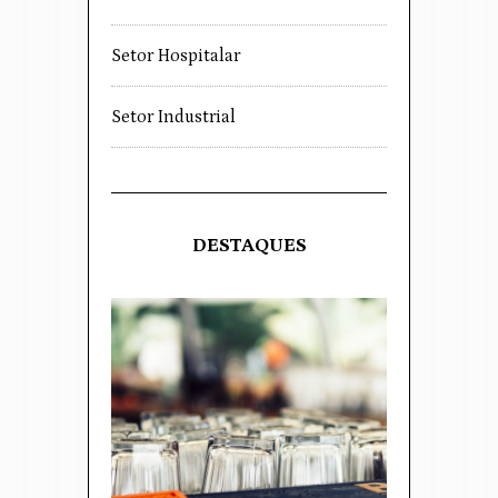
Setor Hospitalar
Setor Industrial
DESTAQUES