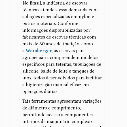
No Brasil, a indústria de escovas
técnicas atende a essa demanda com
soluções especializadas em nylon e
outros materiais. Conforme
informações disponibilizadas por
fabricantes de escovas técnicas com
mais de 80 anos de tradição, como
a
Weinberger
, as escovas para
agropecuária compreendem modelos
específicos para teteiras, tubulações de
silicone, balde de leite e tanques de
inox, todos desenvolvidos para facilitar
a higienização manual eficaz em
operações diárias.
Tais ferramentas apresentam variações
de diâmetro e comprimento,
permitindo acesso a componentes
internos de maquinário complexo.