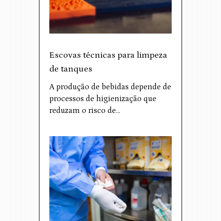
Escovas técnicas para limpeza
de tanques
A produção de bebidas depende de
processos de higienização que
reduzam o risco de…