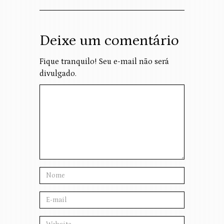
Deixe um comentário
Fique tranquilo! Seu e-mail não será
divulgado.