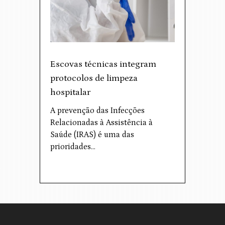
Escovas técnicas integram
protocolos de limpeza
hospitalar
A prevenção das Infecções
Relacionadas à Assistência à
Saúde (IRAS) é uma das
prioridades…