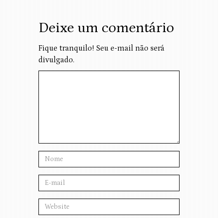
Deixe um comentário
Fique tranquilo! Seu e-mail não será
divulgado.