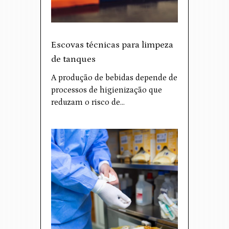
Escovas técnicas para limpeza
de tanques
A produção de bebidas depende de
processos de higienização que
reduzam o risco de…