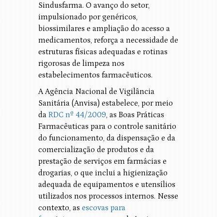
Sindusfarma. O avanço do setor,
impulsionado por genéricos,
biossimilares e ampliação do acesso a
medicamentos, reforça a necessidade de
estruturas físicas adequadas e rotinas
rigorosas de limpeza nos
estabelecimentos farmacêuticos.
A Agência Nacional de Vigilância
Sanitária (Anvisa) estabelece, por meio
da
RDC nº 44/2009
, as Boas Práticas
Farmacêuticas para o controle sanitário
do funcionamento, da dispensação e da
comercialização de produtos e da
prestação de serviços em farmácias e
drogarias, o que inclui a higienização
adequada de equipamentos e utensílios
utilizados nos processos internos. Nesse
contexto, as
escovas para