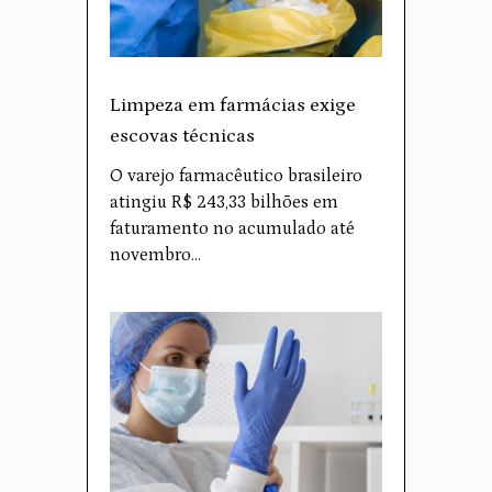
Limpeza em farmácias exige
escovas técnicas
O varejo farmacêutico brasileiro
atingiu R$ 243,33 bilhões em
faturamento no acumulado até
novembro…