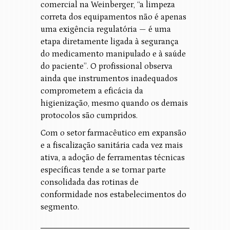
comercial na Weinberger, “a limpeza
correta dos equipamentos não é apenas
uma exigência regulatória — é uma
etapa diretamente ligada à segurança
do medicamento manipulado e à saúde
do paciente”. O profissional observa
ainda que instrumentos inadequados
comprometem a eficácia da
higienização, mesmo quando os demais
protocolos são cumpridos.
Com o setor farmacêutico em expansão
e a fiscalização sanitária cada vez mais
ativa, a adoção de ferramentas técnicas
específicas tende a se tornar parte
consolidada das rotinas de
conformidade nos estabelecimentos do
segmento.