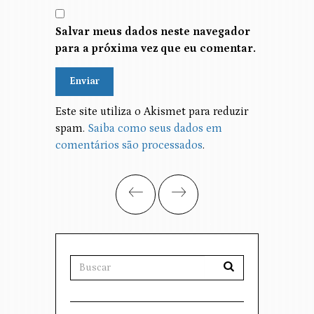
Salvar meus dados neste navegador
para a próxima vez que eu comentar.
Alternative:
Este site utiliza o Akismet para reduzir
spam.
Saiba como seus dados em
comentários são processados
.