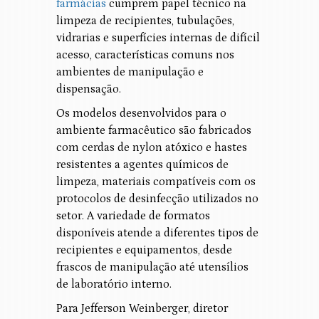
farmácias
cumprem papel técnico na
limpeza de recipientes, tubulações,
vidrarias e superfícies internas de difícil
acesso, características comuns nos
ambientes de manipulação e
dispensação.
Os modelos desenvolvidos para o
ambiente farmacêutico são fabricados
com cerdas de nylon atóxico e hastes
resistentes a agentes químicos de
limpeza, materiais compatíveis com os
protocolos de desinfecção utilizados no
setor. A variedade de formatos
disponíveis atende a diferentes tipos de
recipientes e equipamentos, desde
frascos de manipulação até utensílios
de laboratório interno.
Para Jefferson Weinberger, diretor