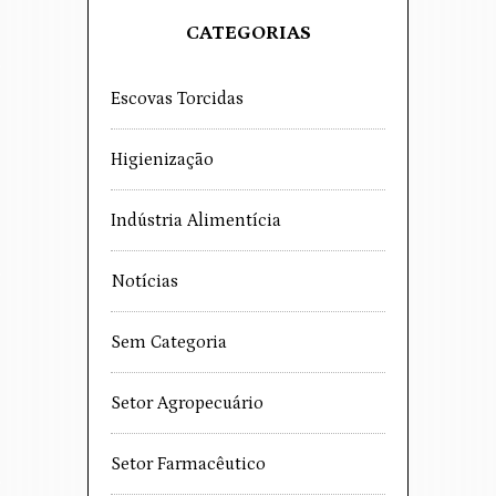
CATEGORIAS
Escovas Torcidas
Higienização
Indústria Alimentícia
Notícias
Sem Categoria
Setor Agropecuário
Setor Farmacêutico