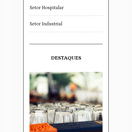
Setor Hospitalar
Setor Industrial
DESTAQUES