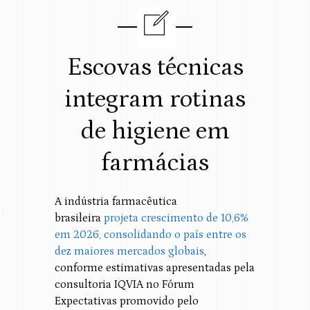
Escovas técnicas
integram rotinas
de higiene em
farmácias
A indústria farmacêutica
brasileira
projeta crescimento de 10,6%
em 2026, consolidando o país entre os
dez maiores mercados globais
,
conforme estimativas apresentadas pela
consultoria IQVIA no Fórum
Expectativas promovido pelo