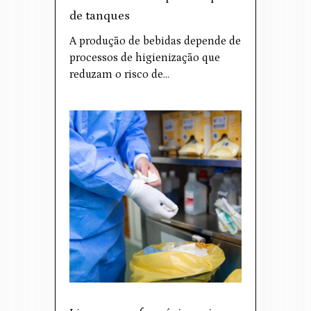
de tanques
A produção de bebidas depende de
processos de higienização que
reduzam o risco de…