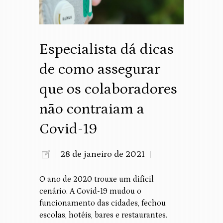
Especialista dá dicas
de como assegurar
que os colaboradores
não contraiam a
Covid-19
28 de janeiro de 2021
O ano de 2020 trouxe um difícil
cenário. A Covid-19 mudou o
funcionamento das cidades, fechou
escolas, hotéis, bares e restaurantes.