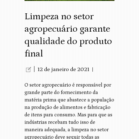
Limpeza no setor
agropecuário garante
qualidade do produto
final
12 de janeiro de 2021
O setor agropecuário é responsável por
grande parte do fornecimento da
matéria prima que abastece a população
na produção de alimentos e fabricação
de itens para consumo. Mas para que as
indústrias recebam tudo isso de
maneira adequada, a limpeza no setor
agropecuário deve seguir todas as