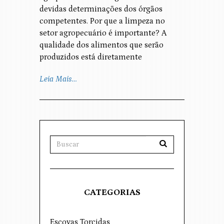
devidas determinações dos órgãos
competentes. Por que a limpeza no
setor agropecuário é importante? A
qualidade dos alimentos que serão
produzidos está diretamente
Leia Mais…
CATEGORIAS
Escovas Torcidas