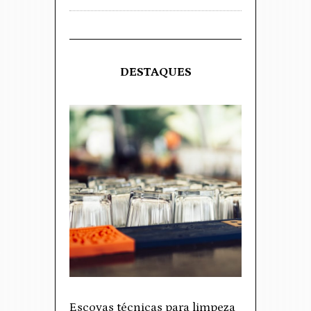
DESTAQUES
Escovas técnicas para limpeza