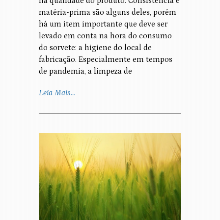
na qualidade do produto. Consistência e
matéria-prima são alguns deles, porém
há um item importante que deve ser
levado em conta na hora do consumo
do sorvete: a higiene do local de
fabricação. Especialmente em tempos
de pandemia, a limpeza de
Leia Mais…