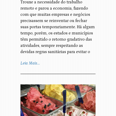
Trouxe a necessidade do trabalho
remoto e parou a economia, fazendo
com que muitas empresas e negócios
precisassem se reinventar ou fechar
suas portas temporariamente. Há algum
tempo, porém, os estados e municípios
têm permitido o retorno gradativo das
atividades, sempre respeitando as
devidas regras sanitárias para evitar o
Leia Mais…