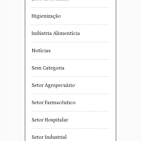
Higienização
Indústria Alimentícia
Notícias
Sem Categoria
Setor Agropecuário
Setor Farmacêutico
Setor Hospitalar
Setor Industrial