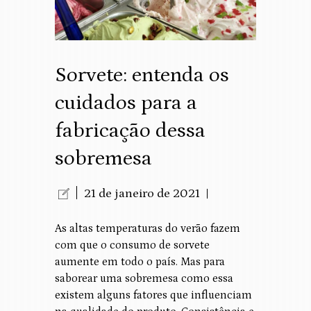
Sorvete: entenda os
cuidados para a
fabricação dessa
sobremesa
21 de janeiro de 2021
As altas temperaturas do verão fazem
com que o consumo de sorvete
aumente em todo o país. Mas para
saborear uma sobremesa como essa
existem alguns fatores que influenciam