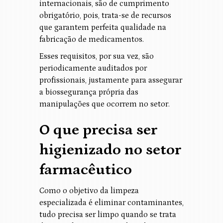
internacionais, são de cumprimento
obrigatório, pois, trata-se de recursos
que garantem perfeita qualidade na
fabricação de medicamentos.
Esses requisitos, por sua vez, são
periodicamente auditados por
profissionais, justamente para assegurar
a biossegurança própria das
manipulações que ocorrem no setor.
O que precisa ser
higienizado no setor
farmacêutico
Como o objetivo da limpeza
especializada é eliminar contaminantes,
tudo precisa ser limpo quando se trata