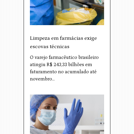
Limpeza em farmácias exige
escovas técnicas
O varejo farmacêutico brasileiro
atingiu R$ 243,33 bilhões em
faturamento no acumulado até
novembro…