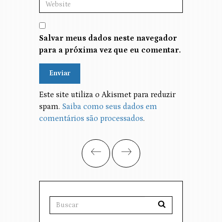
Salvar meus dados neste navegador
para a próxima vez que eu comentar.
Alternative:
Este site utiliza o Akismet para reduzir
spam.
Saiba como seus dados em
comentários são processados
.