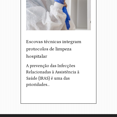
Escovas técnicas integram
protocolos de limpeza
hospitalar
A prevenção das Infecções
Relacionadas à Assistência à
Saúde (IRAS) é uma das
prioridades…