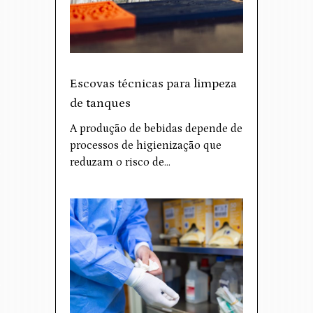
Escovas técnicas para limpeza
de tanques
A produção de bebidas depende de
processos de higienização que
reduzam o risco de…