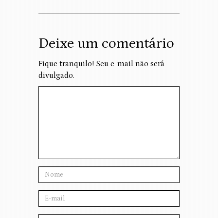
Deixe um comentário
Fique tranquilo! Seu e-mail não será
divulgado.