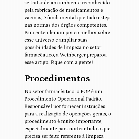
se tratar de um ambiente reconhecido
pela fabricação de medicamentos e
vacinas, é fundamental que tudo esteja
nas normas dos órgãos competentes.
Para entender um pouco melhor sobre
esse universo e ampliar suas
possibilidades de limpeza no setor
farmacêutico, a Weinberger preparou
esse artigo. Fique com a gente!
Procedimentos
No setor farmacêutico, o POP é um
Procedimento Operacional Padrão.
Responsável por fornecer instruções
para a realização de operações gerais, o
procedimento é muito importante,
especialmente para nortear tudo o que
precisa ser feito referente à limpeza.