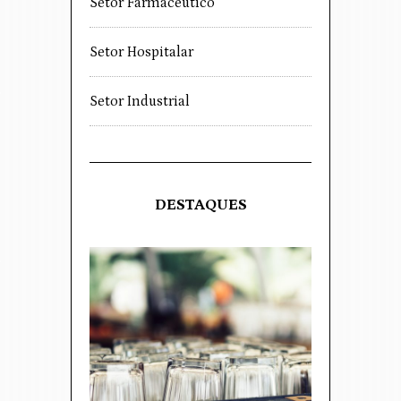
Setor Farmacêutico
Setor Hospitalar
Setor Industrial
DESTAQUES