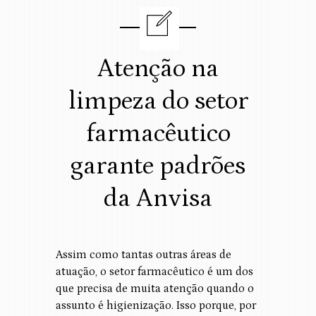
Atenção na
limpeza do setor
farmacêutico
garante padrões
da Anvisa
Assim como tantas outras áreas de
atuação, o setor farmacêutico é um dos
que precisa de muita atenção quando o
assunto é higienização. Isso porque, por