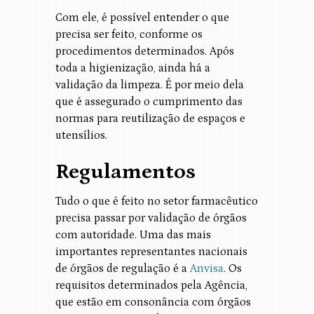
Com ele, é possível entender o que
precisa ser feito, conforme os
procedimentos determinados. Após
toda a higienização, ainda há a
validação da limpeza. É por meio dela
que é assegurado o cumprimento das
normas para reutilização de espaços e
utensílios.
Regulamentos
Tudo o que é feito no setor farmacêutico
precisa passar por validação de órgãos
com autoridade. Uma das mais
importantes representantes nacionais
de órgãos de regulação é a
Anvisa
. Os
requisitos determinados pela Agência,
que estão em consonância com órgãos