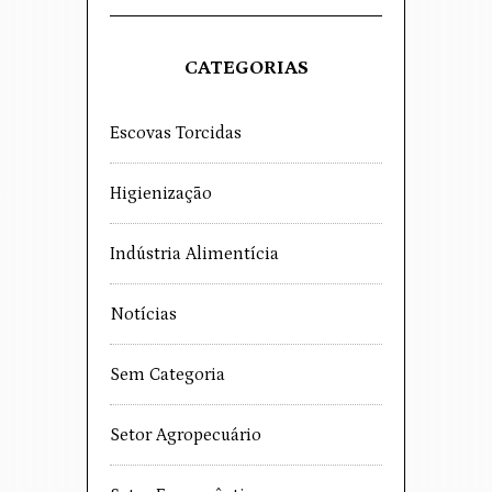
CATEGORIAS
Escovas Torcidas
Higienização
Indústria Alimentícia
Notícias
Sem Categoria
Setor Agropecuário