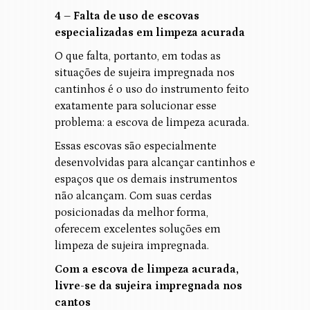
4 – Falta de uso de escovas
especializadas em limpeza acurada
O que falta, portanto, em todas as
situações de sujeira impregnada nos
cantinhos é o uso do instrumento feito
exatamente para solucionar esse
problema: a escova de limpeza acurada.
Essas escovas são especialmente
desenvolvidas para alcançar cantinhos e
espaços que os demais instrumentos
não alcançam. Com suas cerdas
posicionadas da melhor forma,
oferecem excelentes soluções em
limpeza de sujeira impregnada.
Com a escova de limpeza acurada,
livre-se da sujeira impregnada nos
cantos