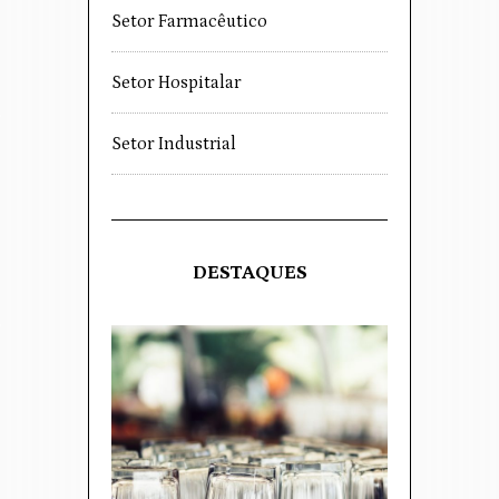
Setor Farmacêutico
Setor Hospitalar
Setor Industrial
DESTAQUES