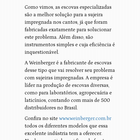
Como vimos, as escovas especializadas
são a melhor solução para a sujeira
impregnada nos cantos, já que foram
fabricadas exatamente para solucionar
este problema. Além disso, são
instrumentos simples e cuja eficiência é
inquestionável.
A Weinberger é a fabricante de escovas
desse tipo que vai resolver seu problema
com sujeiras impregnadas. A empresa é
líder na produção de escovas diversas,
como para laboratórios, agropecuária e
laticínios, contando com mais de 500
distribuidores no Brasil.
Confira no site
www.weinberger.com.br
todos os diferentes modelos que essa
excelente indústria tem a oferecer.