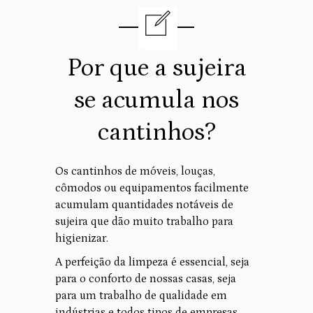
Por que a sujeira
se acumula nos
cantinhos?
Os cantinhos de móveis, louças,
cômodos ou equipamentos facilmente
acumulam quantidades notáveis de
sujeira que dão muito trabalho para
higienizar.
A perfeição da limpeza é essencial, seja
para o conforto de nossas casas, seja
para um trabalho de qualidade em
indústrias e todos tipos de empresas.