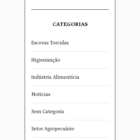
CATEGORIAS
Escovas Torcidas
Higienização
Indústria Alimentícia
Notícias
Sem Categoria
Setor Agropecuário