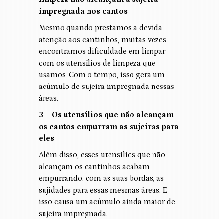
impregnada nos cantos
Mesmo quando prestamos a devida
atenção aos cantinhos, muitas vezes
encontramos dificuldade em limpar
com os utensílios de limpeza que
usamos. Com o tempo, isso gera um
acúmulo de sujeira impregnada nessas
áreas.
3 – Os utensílios que não alcançam
os cantos empurram as sujeiras para
eles
Além disso, esses utensílios que não
alcançam os cantinhos acabam
empurrando, com as suas bordas, as
sujidades para essas mesmas áreas. E
isso causa um acúmulo ainda maior de
sujeira impregnada.