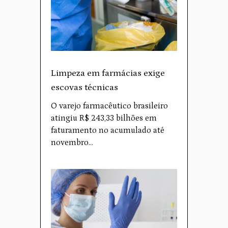
Limpeza em farmácias exige
escovas técnicas
O varejo farmacêutico brasileiro
atingiu R$ 243,33 bilhões em
faturamento no acumulado até
novembro…