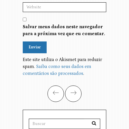
Salvar meus dados neste navegador
para a próxima vez que eu comentar.
Alternative:
Este site utiliza o Akismet para reduzir
spam.
Saiba como seus dados em
comentários são processados
.