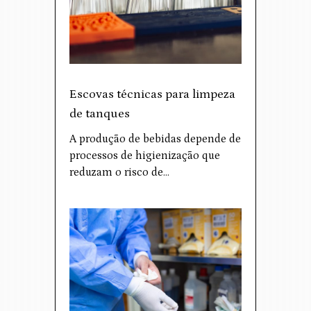
Escovas técnicas para limpeza
de tanques
A produção de bebidas depende de
processos de higienização que
reduzam o risco de…