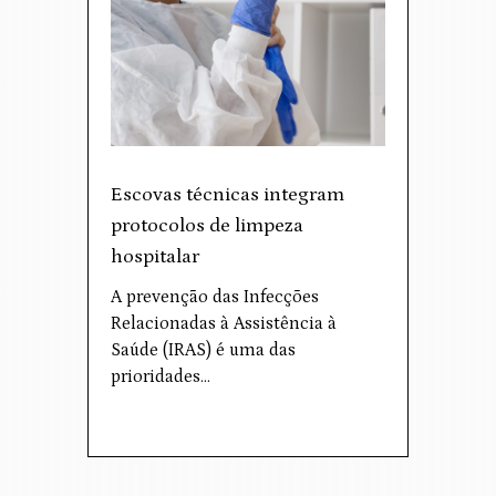
Escovas técnicas integram
protocolos de limpeza
hospitalar
A prevenção das Infecções
Relacionadas à Assistência à
Saúde (IRAS) é uma das
prioridades…