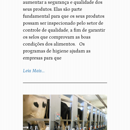
aumentar a segurança e qualidade dos
seus produtos. Elas são parte
fundamental para que os seus produtos
possam ser inspecionado pelo setor de
controle de qualidade, a fim de garantir
os selos que comprovam as boas
condições dos alimentos. Os
programas de higiene ajudam as
empresas para que
Leia Mais…