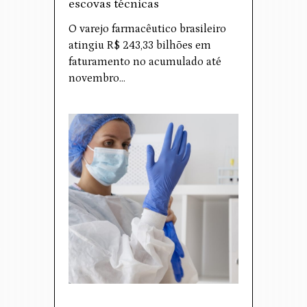
escovas técnicas
O varejo farmacêutico brasileiro
atingiu R$ 243,33 bilhões em
faturamento no acumulado até
novembro…