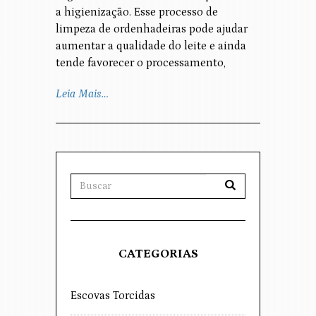
a higienização. Esse processo de
limpeza de ordenhadeiras pode ajudar
aumentar a qualidade do leite e ainda
tende favorecer o processamento,
Leia Mais…
CATEGORIAS
Escovas Torcidas