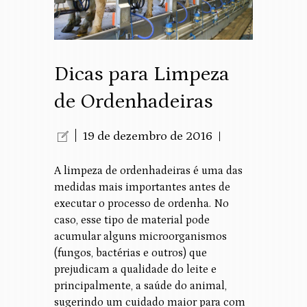
Dicas para Limpeza
de Ordenhadeiras
19 de dezembro de 2016
A limpeza de ordenhadeiras é uma das
medidas mais importantes antes de
executar o processo de ordenha. No
caso, esse tipo de material pode
acumular alguns microorganismos
(fungos, bactérias e outros) que
prejudicam a qualidade do leite e
principalmente, a saúde do animal,
sugerindo um cuidado maior para com