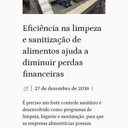
Eficiência na limpeza
e sanitização de
alimentos ajuda a
diminuir perdas
financeiras
27 de dezembro de 2016
É preciso um forte controle sanitário é
desenvolvido como programas de
limpeza, higiene e sanitização, para que
as empresas alimentícias possam