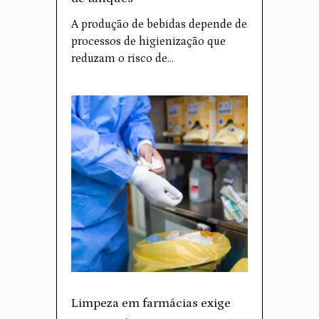
A produção de bebidas depende de
processos de higienização que
reduzam o risco de…
Limpeza em farmácias exige