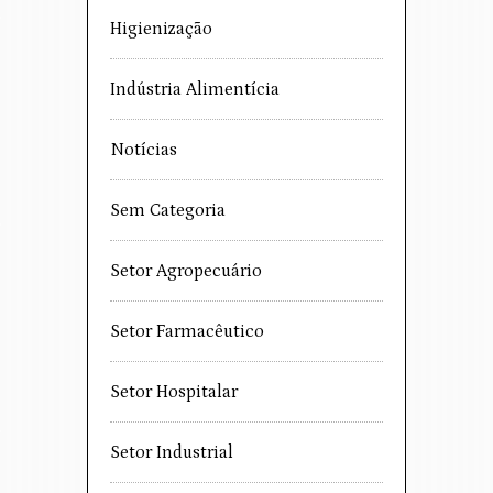
Higienização
Indústria Alimentícia
Notícias
Sem Categoria
Setor Agropecuário
Setor Farmacêutico
Setor Hospitalar
Setor Industrial