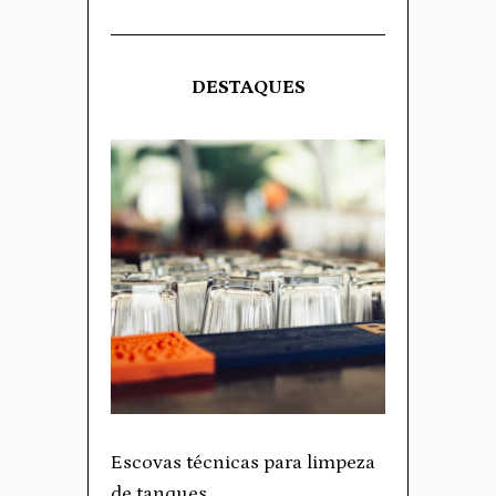
DESTAQUES
Escovas técnicas para limpeza
de tanques