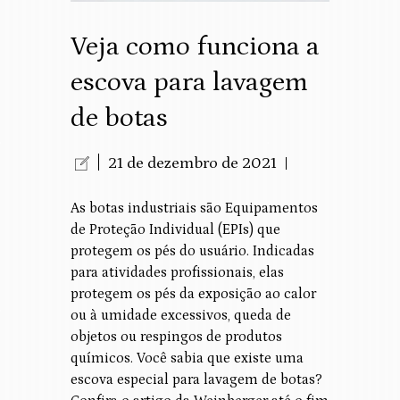
Veja como funciona a
escova para lavagem
de botas
21 de dezembro de 2021
As botas industriais são Equipamentos
de Proteção Individual (EPIs) que
protegem os pés do usuário. Indicadas
para atividades profissionais, elas
protegem os pés da exposição ao calor
ou à umidade excessivos, queda de
objetos ou respingos de produtos
químicos. Você sabia que existe uma
escova especial para lavagem de botas?