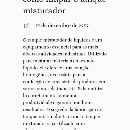
misturador
14 de dezembro de 2021
O tanque misturador de líquidos é um
equipamento essencial para as mais
diversas atividades industriais. Utilizado
para misturar materiais em estado
líquido, ele oferece uma solução
homogênea, necessária para a
confecção de uma série de produtos em
vários ramos da indústria. Saber utilizá-
lo corretamente aumenta a
produtividade e garante melhores
resultados. O segredo da fabricação do
tanque misturador Para que o tanque
misturador seja utilizado com