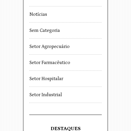
Notícias
Sem Categoria
Setor Agropecuário
Setor Farmacêutico
Setor Hospitalar
Setor Industrial
DESTAQUES