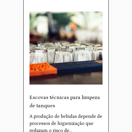
Escovas técnicas para limpeza
de tanques
A produção de bebidas depende de
processos de higienização que
reduzam o risco de…