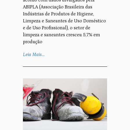
ABIPLA (Associação Brasileira das
Indústrias de Produtos de Higiene,
Limpeza e Saneantes de Uso Doméstico
e de Uso Profissional), o setor de
limpeza e saneantes cresceu 5,7% em
produção
Leia Mais…