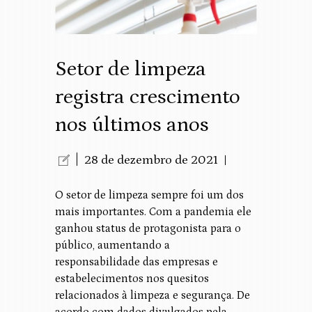
Setor de limpeza
registra crescimento
nos últimos anos
28 de dezembro de 2021
O setor de limpeza sempre foi um dos
mais importantes. Com a pandemia ele
ganhou status de protagonista para o
público, aumentando a
responsabilidade das empresas e
estabelecimentos nos quesitos
relacionados à limpeza e segurança. De
acordo com dados divulgados pela