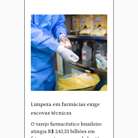
Limpeza em farmácias exige
escovas técnicas
O varejo farmacêutico brasileiro
atingiu R$ 243,33 bilhões em