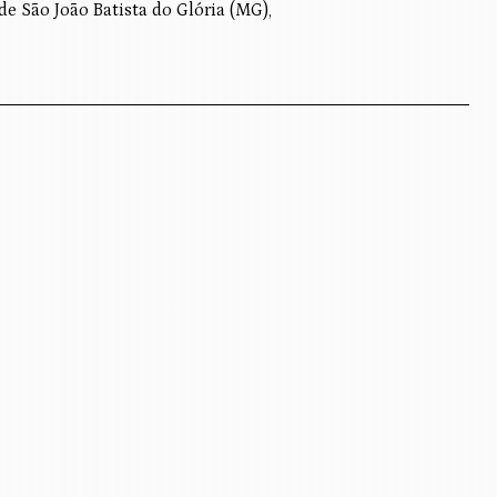
 São João Batista do Glória (MG),