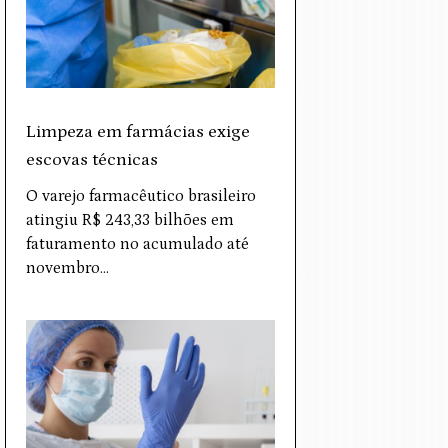
Limpeza em farmácias exige
escovas técnicas
O varejo farmacêutico brasileiro
atingiu R$ 243,33 bilhões em
faturamento no acumulado até
novembro…