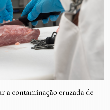
ar a contaminação cruzada de