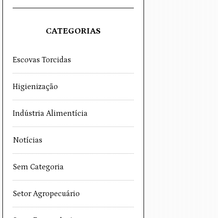
CATEGORIAS
Escovas Torcidas
Higienização
Indústria Alimentícia
Notícias
Sem Categoria
Setor Agropecuário