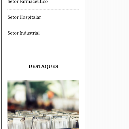
Setor Farmacêutico
Setor Hospitalar
Setor Industrial
DESTAQUES