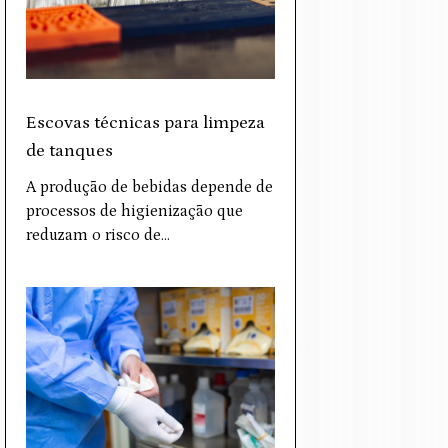
Escovas técnicas para limpeza
de tanques
A produção de bebidas depende de
processos de higienização que
reduzam o risco de…