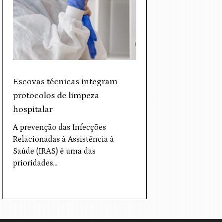
Escovas técnicas integram
protocolos de limpeza
hospitalar
A prevenção das Infecções
Relacionadas à Assistência à
Saúde (IRAS) é uma das
prioridades…