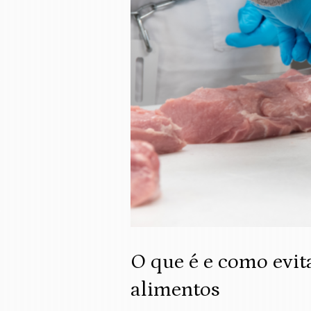
O que é e como evit
alimentos