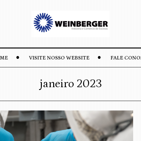
ME
VISITE NOSSO WEBSITE
FALE CONO
janeiro 2023