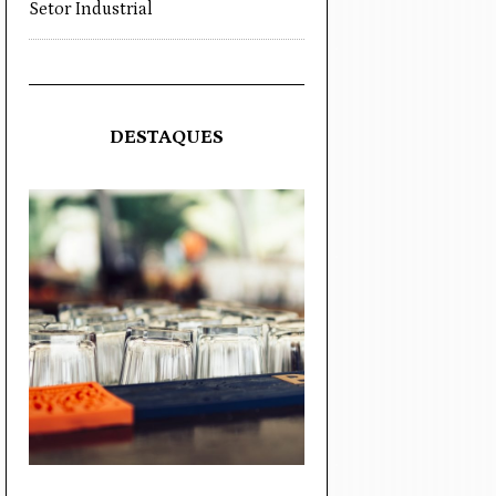
Setor Industrial
DESTAQUES