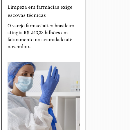
Limpeza em farmácias exige
escovas técnicas
O varejo farmacêutico brasileiro
atingiu R$ 243,33 bilhões em
faturamento no acumulado até
novembro…