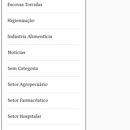
Escovas Torcidas
Higienização
Indústria Alimentícia
Notícias
Sem Categoria
Setor Agropecuário
Setor Farmacêutico
Setor Hospitalar