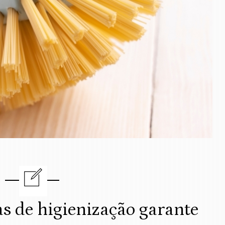
as de higienização garante