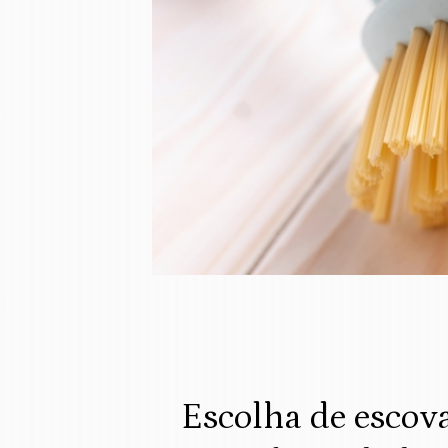
Escolha de escov