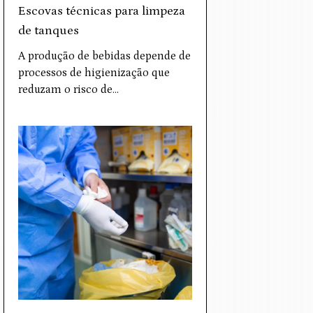
Escovas técnicas para limpeza
de tanques
A produção de bebidas depende de
processos de higienização que
reduzam o risco de…