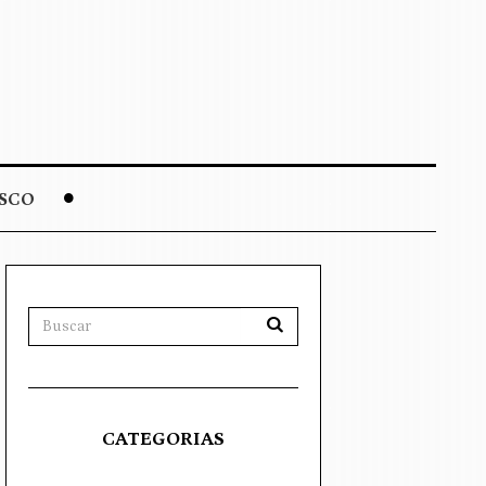
SCO
CATEGORIAS