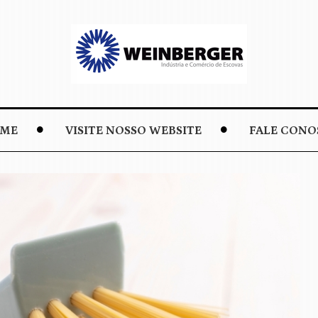
ME
VISITE NOSSO WEBSITE
FALE CONO