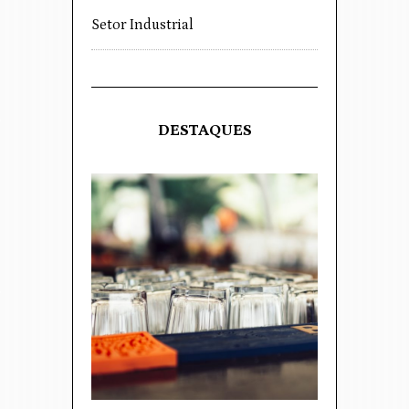
Setor Industrial
DESTAQUES