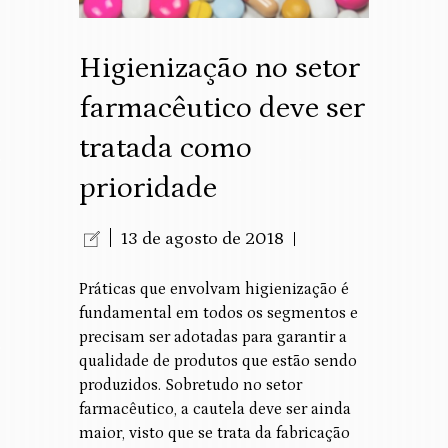
Higienização no setor
farmacêutico deve ser
tratada como
prioridade
13 de agosto de 2018
Práticas que envolvam higienização é
fundamental em todos os segmentos e
precisam ser adotadas para garantir a
qualidade de produtos que estão sendo
produzidos. Sobretudo no setor
farmacêutico, a cautela deve ser ainda
maior, visto que se trata da fabricação