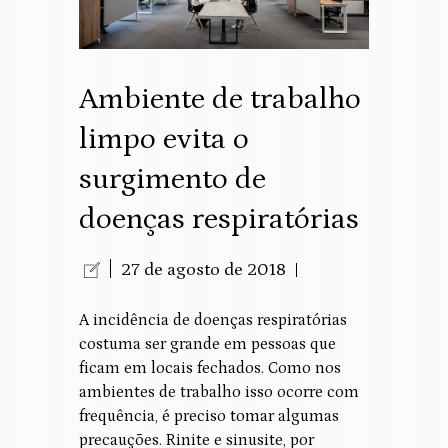
Ambiente de trabalho
limpo evita o
surgimento de
doenças respiratórias
27 de agosto de 2018
A incidência de doenças respiratórias
costuma ser grande em pessoas que
ficam em locais fechados. Como nos
ambientes de trabalho isso ocorre com
frequência, é preciso tomar algumas
precauções. Rinite e sinusite, por