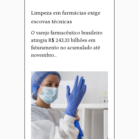
Limpeza em farmácias exige
escovas técnicas
O varejo farmacêutico brasileiro
atingiu R$ 243,33 bilhões em
faturamento no acumulado até
novembro…