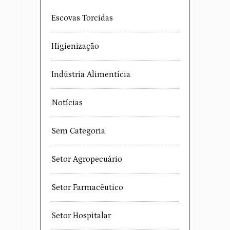
Escovas Torcidas
Higienização
Indústria Alimentícia
Notícias
Sem Categoria
Setor Agropecuário
Setor Farmacêutico
Setor Hospitalar