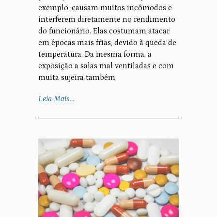
exemplo, causam muitos incômodos e
interferem diretamente no rendimento
do funcionário. Elas costumam atacar
em épocas mais frias, devido à queda de
temperatura. Da mesma forma, a
exposição a salas mal ventiladas e com
muita sujeira também
Leia Mais…