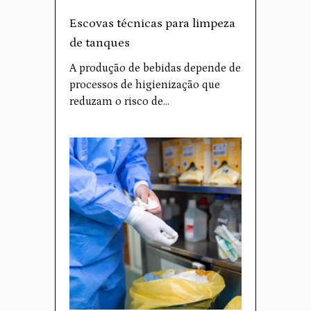
Escovas técnicas para limpeza
de tanques
A produção de bebidas depende de
processos de higienização que
reduzam o risco de…