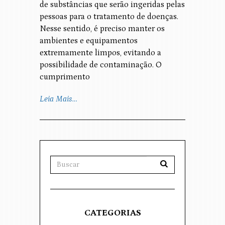
de substâncias que serão ingeridas pelas
pessoas para o tratamento de doenças.
Nesse sentido, é preciso manter os
ambientes e equipamentos
extremamente limpos, evitando a
possibilidade de contaminação. O
cumprimento
Leia Mais…
CATEGORIAS