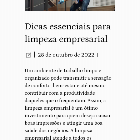
Dicas essenciais para
limpeza empresarial
28 de outubro de 2022
Um ambiente de trabalho limpo e
organizado pode transmitir a sensação
de conforto, bem-estar e até mesmo
contribuir com a produtividade
daqueles que o frequentam. Assim, a
limpeza empresarial é um ótimo
investimento para quem deseja causar
boas impressões e atingir uma boa
saúde dos negócios. A limpeza
empresarial atende a todos os