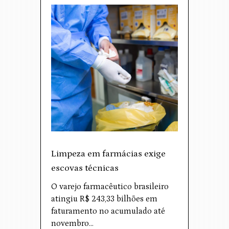
Limpeza em farmácias exige
escovas técnicas
O varejo farmacêutico brasileiro
atingiu R$ 243,33 bilhões em
faturamento no acumulado até
novembro…