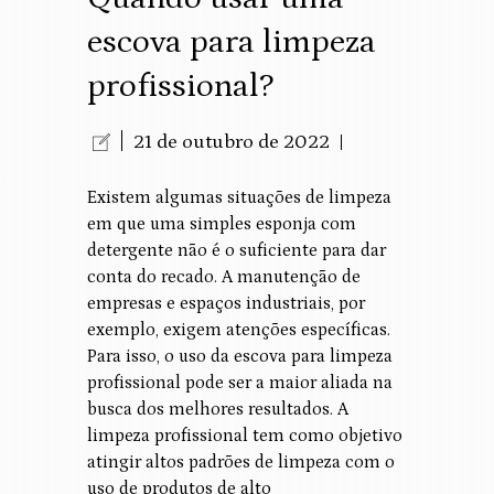
escova para limpeza
profissional?
21 de outubro de 2022
Existem algumas situações de limpeza
em que uma simples esponja com
detergente não é o suficiente para dar
conta do recado. A manutenção de
empresas e espaços industriais, por
exemplo, exigem atenções específicas.
Para isso, o uso da escova para limpeza
profissional pode ser a maior aliada na
busca dos melhores resultados. A
limpeza profissional tem como objetivo
atingir altos padrões de limpeza com o
uso de produtos de alto