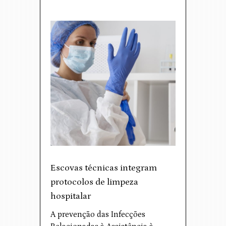
Escovas técnicas integram
protocolos de limpeza
hospitalar
A prevenção das Infecções