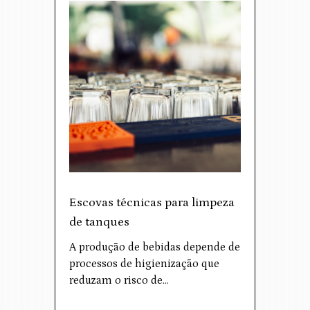
Escovas técnicas para limpeza
de tanques
A produção de bebidas depende de
processos de higienização que
reduzam o risco de…