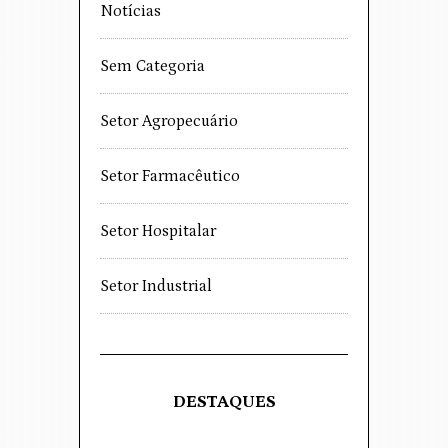
Notícias
Sem Categoria
Setor Agropecuário
Setor Farmacêutico
Setor Hospitalar
Setor Industrial
DESTAQUES