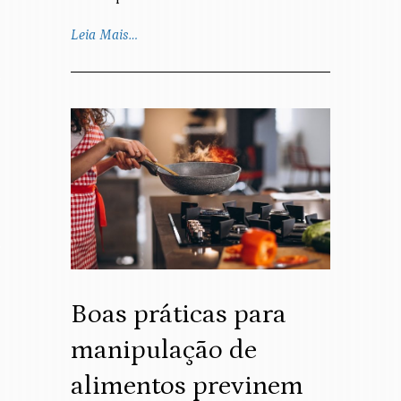
Leia Mais…
Boas práticas para
manipulação de
alimentos previnem