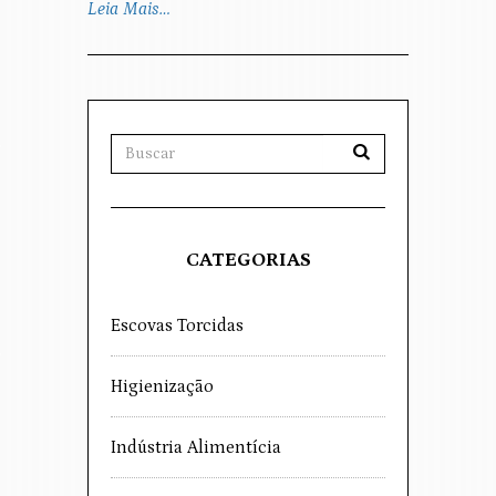
Leia Mais…
CATEGORIAS
Escovas Torcidas
Higienização
Indústria Alimentícia