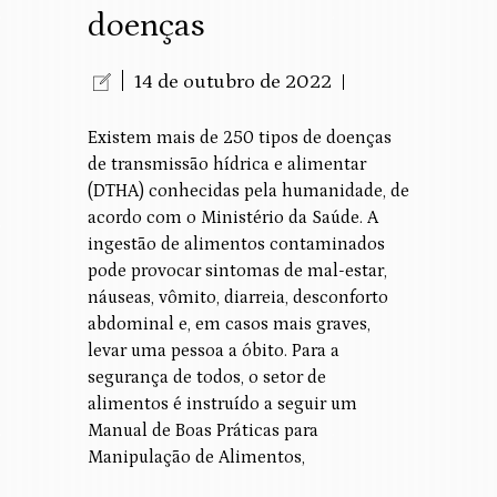
doenças
14 de outubro de 2022
Existem mais de 250 tipos de doenças
de transmissão hídrica e alimentar
(DTHA) conhecidas pela humanidade, de
acordo com o Ministério da Saúde. A
ingestão de alimentos contaminados
pode provocar sintomas de mal-estar,
náuseas, vômito, diarreia, desconforto
abdominal e, em casos mais graves,
levar uma pessoa a óbito. Para a
segurança de todos, o setor de
alimentos é instruído a seguir um
Manual de Boas Práticas para
Manipulação de Alimentos,