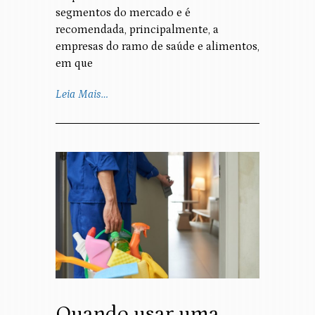
segmentos do mercado e é
recomendada, principalmente, a
empresas do ramo de saúde e alimentos,
em que
Leia Mais…
Quando usar uma