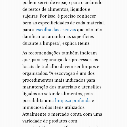
podem servir de espaço para o acúmulo
de restos de alimentos, líquidos e
sujeiras. Por isso, é preciso conhecer
bem as especificidades de cada material,
para a
escolha das escovas
que não irão
danificar ou arranhar as superfícies
durante a limpeza”, explica Heinz.
As recomendações também indicam
que, para segurança dos processos, os
locais de trabalho devem ser limpos e
organizados. “A escovação é um dos
procedimentos mais indicados para
manutenção dos materiais e utensílios
ligados ao setor de alimentos, pois
possibilita uma
limpeza profunda
e
minuciosa dos itens utilizados.
Atualmente o mercado conta com uma
variedade de produtos com