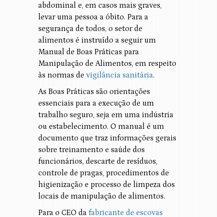
abdominal e, em casos mais graves,
levar uma pessoa a óbito. Para a
segurança de todos, o setor de
alimentos é instruído a seguir um
Manual de Boas Práticas para
Manipulação de Alimentos, em respeito
às normas de
vigilância sanitária
.
As Boas Práticas são orientações
essenciais para a execução de um
trabalho seguro, seja em uma indústria
ou estabelecimento. O manual é um
documento que traz informações gerais
sobre treinamento e saúde dos
funcionários, descarte de resíduos,
controle de pragas, procedimentos de
higienização e processo de limpeza dos
locais de manipulação de alimentos.
Para o CEO da
fabricante de escovas