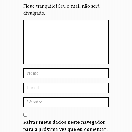
Fique tranquilo! Seu e-mail não será
divulgado.
Salvar meus dados neste navegador
para a próxima vez que eu comentar.