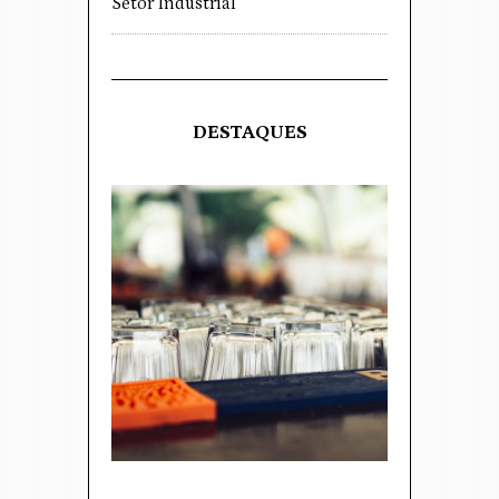
Setor Industrial
DESTAQUES