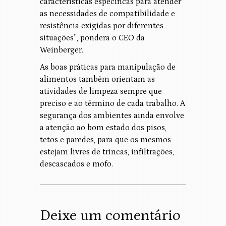
características específicas para atender
as necessidades de compatibilidade e
resistência exigidas por diferentes
situações”, pondera o CEO da
Weinberger.
As boas práticas para manipulação de
alimentos também orientam as
atividades de limpeza sempre que
preciso e ao término de cada trabalho. A
segurança dos ambientes ainda envolve
a atenção ao bom estado dos pisos,
tetos e paredes, para que os mesmos
estejam livres de trincas, infiltrações,
descascados e mofo.
Deixe um comentário