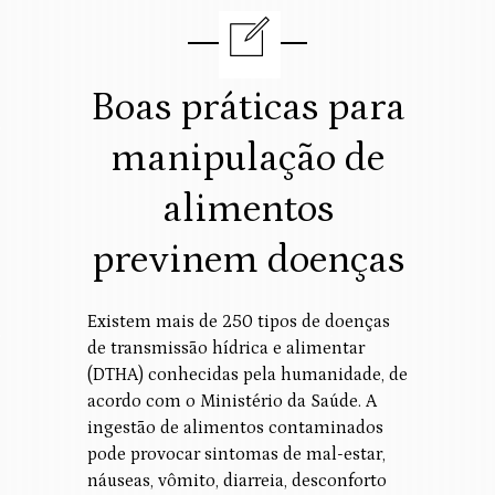
Boas práticas para
manipulação de
alimentos
previnem doenças
Existem mais de 250 tipos de doenças
de transmissão hídrica e alimentar
(DTHA) conhecidas pela humanidade, de
acordo com o Ministério da Saúde. A
ingestão de alimentos contaminados
pode provocar sintomas de mal-estar,
náuseas, vômito, diarreia, desconforto