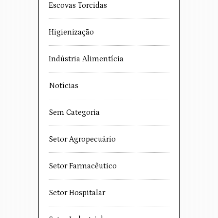
Escovas Torcidas
Higienização
Indústria Alimentícia
Notícias
Sem Categoria
Setor Agropecuário
Setor Farmacêutico
Setor Hospitalar