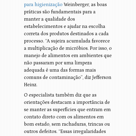
para higienização
Weinberger, as boas
práticas são fundamentais para a
manter a qualidade dos
estabelecimentos e ajudar na escolha
correta dos produtos destinados a cada
processo. “A sujeira acumulada favorece
a multiplicação de micróbios. Por isso, o
manejo de alimentos em ambientes que
não passaram por uma limpeza
adequada é uma das formas mais
comuns de contaminação”, diz Jefferson
Heinz.
O especialista também diz que as
orientações destacam a importância de
se manter as superfícies que entram em
contato direto com os alimentos em
bom estado, sem rachaduras, trincas ou
outros defeitos. “Essas irregularidades