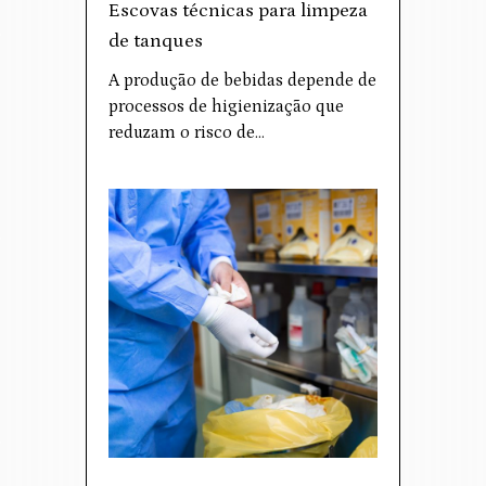
Escovas técnicas para limpeza
de tanques
A produção de bebidas depende de
processos de higienização que
reduzam o risco de…