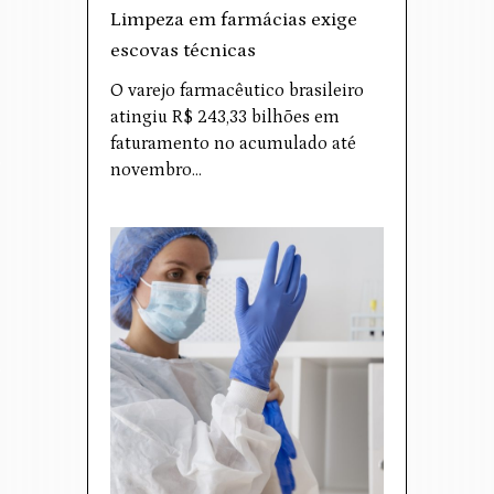
Limpeza em farmácias exige
escovas técnicas
O varejo farmacêutico brasileiro
atingiu R$ 243,33 bilhões em
faturamento no acumulado até
novembro…