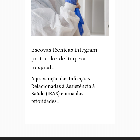
Escovas técnicas integram
protocolos de limpeza
hospitalar
A prevenção das Infecções
Relacionadas à Assistência à
Saúde (IRAS) é uma das
prioridades…