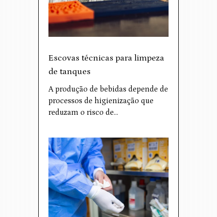
Escovas técnicas para limpeza
de tanques
A produção de bebidas depende de
processos de higienização que
reduzam o risco de…