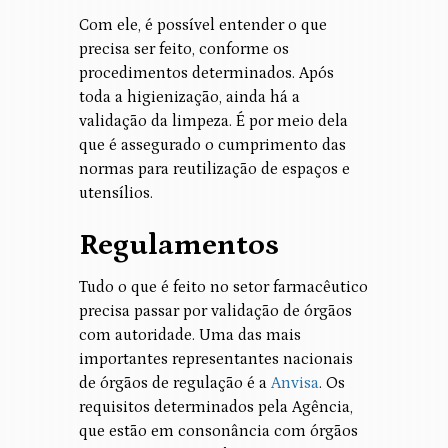
Com ele, é possível entender o que
precisa ser feito, conforme os
procedimentos determinados. Após
toda a higienização, ainda há a
validação da limpeza. É por meio dela
que é assegurado o cumprimento das
normas para reutilização de espaços e
utensílios.
Regulamentos
Tudo o que é feito no setor farmacêutico
precisa passar por validação de órgãos
com autoridade. Uma das mais
importantes representantes nacionais
de órgãos de regulação é a
Anvisa
. Os
requisitos determinados pela Agência,
que estão em consonância com órgãos