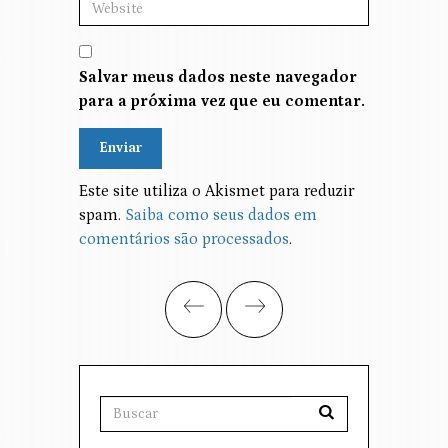
Salvar meus dados neste navegador
para a próxima vez que eu comentar.
Alternative:
Este site utiliza o Akismet para reduzir
spam.
Saiba como seus dados em
comentários são processados
.