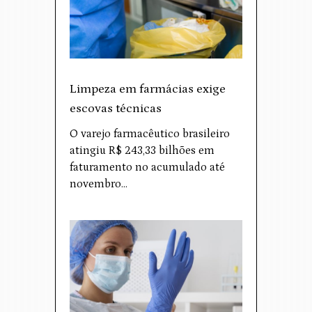
Limpeza em farmácias exige
escovas técnicas
O varejo farmacêutico brasileiro
atingiu R$ 243,33 bilhões em
faturamento no acumulado até
novembro…