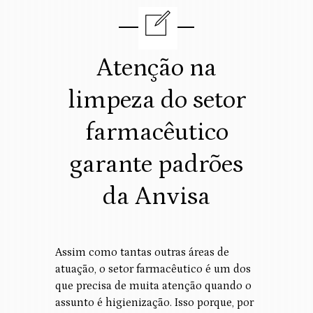
Atenção na
limpeza do setor
farmacêutico
garante padrões
da Anvisa
Assim como tantas outras áreas de
atuação, o setor farmacêutico é um dos
que precisa de muita atenção quando o
assunto é higienização. Isso porque, por