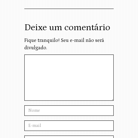
Deixe um comentário
Fique tranquilo! Seu e-mail não será
divulgado.