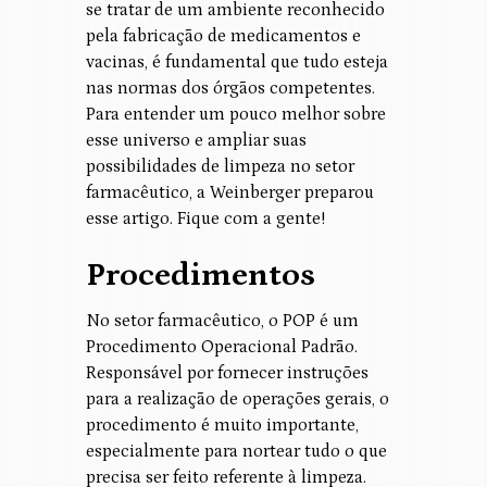
se tratar de um ambiente reconhecido
pela fabricação de medicamentos e
vacinas, é fundamental que tudo esteja
nas normas dos órgãos competentes.
Para entender um pouco melhor sobre
esse universo e ampliar suas
possibilidades de limpeza no setor
farmacêutico, a Weinberger preparou
esse artigo. Fique com a gente!
Procedimentos
No setor farmacêutico, o POP é um
Procedimento Operacional Padrão.
Responsável por fornecer instruções
para a realização de operações gerais, o
procedimento é muito importante,
especialmente para nortear tudo o que
precisa ser feito referente à limpeza.