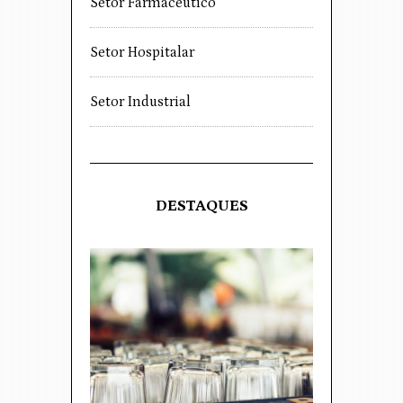
Setor Farmacêutico
Setor Hospitalar
Setor Industrial
DESTAQUES