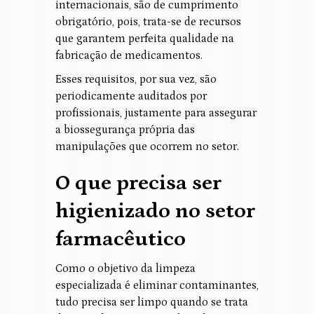
internacionais, são de cumprimento
obrigatório, pois, trata-se de recursos
que garantem perfeita qualidade na
fabricação de medicamentos.
Esses requisitos, por sua vez, são
periodicamente auditados por
profissionais, justamente para assegurar
a biossegurança própria das
manipulações que ocorrem no setor.
O que precisa ser
higienizado no setor
farmacêutico
Como o objetivo da limpeza
especializada é eliminar contaminantes,
tudo precisa ser limpo quando se trata