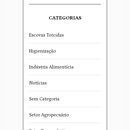
CATEGORIAS
Escovas Torcidas
Higienização
Indústria Alimentícia
Notícias
Sem Categoria
Setor Agropecuário