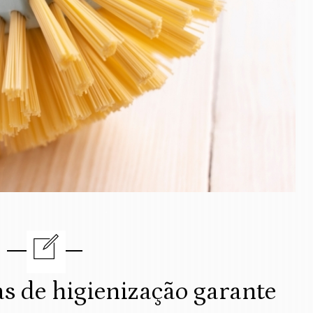
as de higienização garante