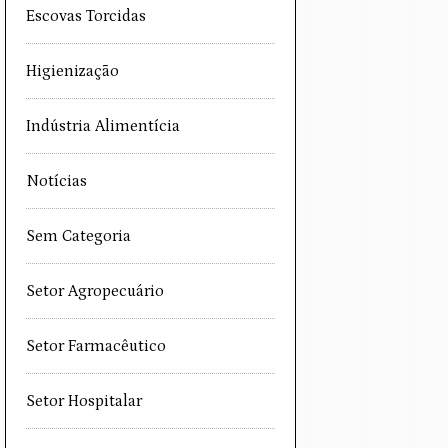
Escovas Torcidas
Higienização
Indústria Alimentícia
Notícias
Sem Categoria
Setor Agropecuário
Setor Farmacêutico
Setor Hospitalar