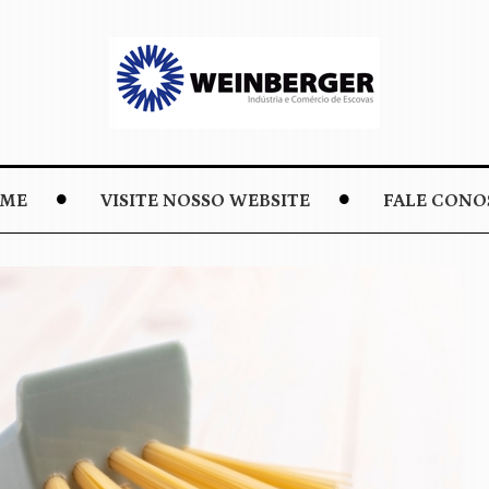
ME
VISITE NOSSO WEBSITE
FALE CONO