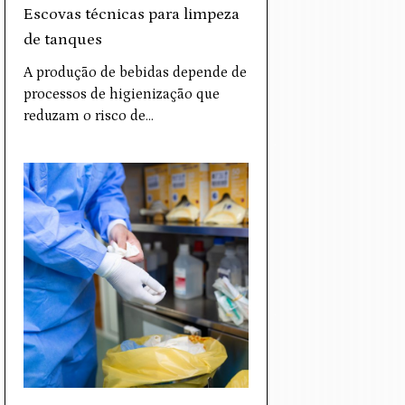
Escovas técnicas para limpeza
de tanques
A produção de bebidas depende de
processos de higienização que
reduzam o risco de…