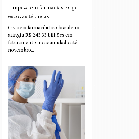
Limpeza em farmácias exige
escovas técnicas
O varejo farmacêutico brasileiro
atingiu R$ 243,33 bilhões em
faturamento no acumulado até
novembro…