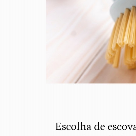
Escolha de escov