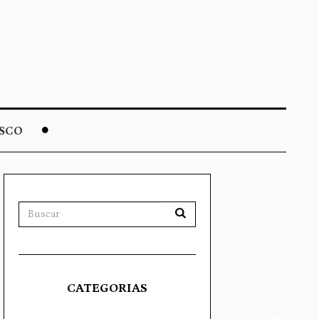
SCO
CATEGORIAS