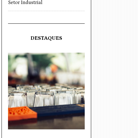
Setor Industrial
DESTAQUES