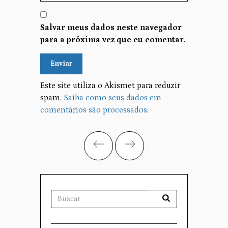
Salvar meus dados neste navegador
para a próxima vez que eu comentar.
Alternative:
Este site utiliza o Akismet para reduzir
spam.
Saiba como seus dados em
comentários são processados
.