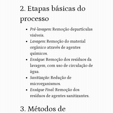
2. Etapas básicas do
processo
Pré-lavagem:
Remoção departículas
visíveis.
Lavagem:
Remoção do material
orgânico através de agentes
químicos.
Enxágue:
Remoção dos resíduos da
lavagem, com uso de circulação de
água.
Sanitização:
Redução de
microrganismos.
Enxágue Final:
Remoção dos
resíduos de agentes sanitizantes.
3. Métodos de