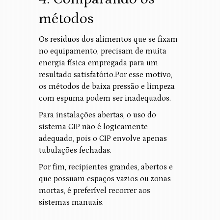
métodos
Os resíduos dos alimentos que se fixam
no equipamento, precisam de muita
energia física empregada para um
resultado satisfatório.Por esse motivo,
os métodos de baixa pressão e limpeza
com espuma podem ser inadequados.
Para instalações abertas, o uso do
sistema CIP não é logicamente
adequado, pois o CIP envolve apenas
tubulações fechadas.
Por fim, recipientes grandes, abertos e
que possuam espaços vazios ou zonas
mortas, é preferível recorrer aos
sistemas manuais.