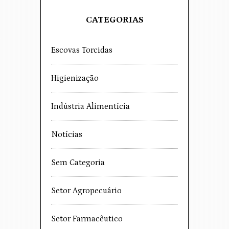
CATEGORIAS
Escovas Torcidas
Higienização
Indústria Alimentícia
Notícias
Sem Categoria
Setor Agropecuário
Setor Farmacêutico