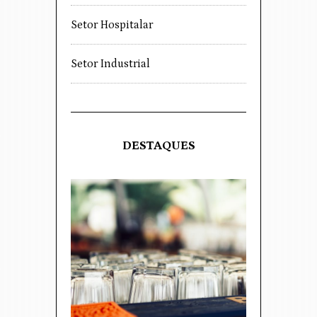
Setor Hospitalar
Setor Industrial
DESTAQUES