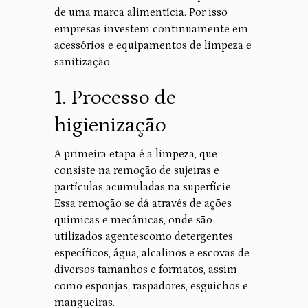
de uma marca alimentícia. Por isso
empresas investem continuamente em
acessórios e equipamentos de limpeza e
sanitização.
1. Processo de
higienização
A primeira etapa é a limpeza, que
consiste na remoção de sujeiras e
partículas acumuladas na superfície.
Essa remoção se dá através de ações
químicas e mecânicas, onde são
utilizados agentescomo detergentes
específicos, água, alcalinos e escovas de
diversos tamanhos e formatos, assim
como esponjas, raspadores, esguichos e
mangueiras.