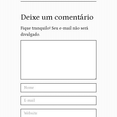
Deixe um comentário
Fique tranquilo! Seu e-mail não será
divulgado.