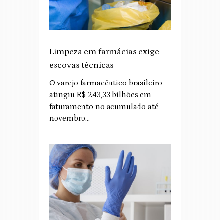
Limpeza em farmácias exige
escovas técnicas
O varejo farmacêutico brasileiro
atingiu R$ 243,33 bilhões em
faturamento no acumulado até
novembro…