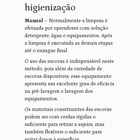
higienização
Manual –
Normalmente a limpeza é
efetuada por operadores com solução
detergente, água e equipamentos. Após
a limpeza é executada as demais etapas
até o enxague final.
O uso das escovas é indispensável neste
método, pois além da variedade de
escovas disponíveis, esse equipamento
apresenta um excelente grau de eficácia
na pré-lavagem e lavagem dos
equipamentos.
Os materiais constituintes das escovas
podem ser com cerdas rígidas o
suficiente para retirar a sujeira, mas
também flexíveis o suficiente para
evitar danos à superfície.