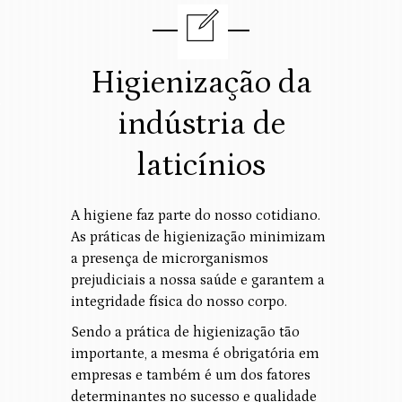
Higienização da
indústria de
laticínios
A higiene faz parte do nosso cotidiano.
As práticas de higienização minimizam
a presença de microrganismos
prejudiciais a nossa saúde e garantem a
integridade física do nosso corpo.
Sendo a prática de higienização tão
importante, a mesma é obrigatória em
empresas e também é um dos fatores
determinantes no sucesso e qualidade