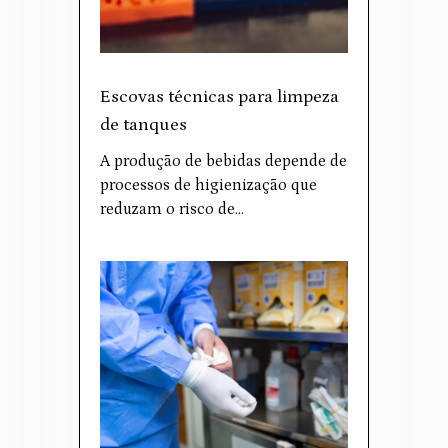
Escovas técnicas para limpeza
de tanques
A produção de bebidas depende de
processos de higienização que
reduzam o risco de…