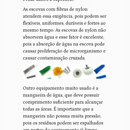
As escovas com fibras de nylon
atendem essa exigência, pois podem ser
flexíveis, uniformes, duráveis e fortes ao
mesmo tempo. As escovas de nylon não
absorvem água e esse fator é excelente,
pois a absorção de água na escova pode
causar proliferação de microrganismo e
causar contaminação cruzada.
Outro equipamento muito usado é a
mangueira de água, que deve possuir
comprimento suficiente para alcançar
todas as áreas. É importante que a
mangueira não possua muita pressão,
pois os resíduos podem ser espalhados
em partes do equipamento já limpo.