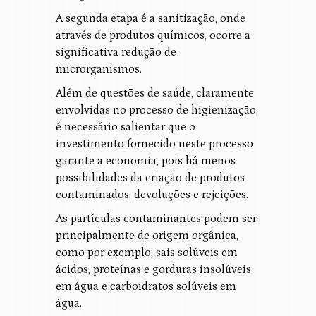
A segunda etapa é a sanitização, onde
através de produtos químicos, ocorre a
significativa redução de
microrganismos.
Além de questões de saúde, claramente
envolvidas no processo de higienização,
é necessário salientar que o
investimento fornecido neste processo
garante a economia, pois há menos
possibilidades da criação de produtos
contaminados, devoluções e rejeições.
As partículas contaminantes podem ser
principalmente de origem orgânica,
como por exemplo, sais solúveis em
ácidos, proteínas e gorduras insolúveis
em água e carboidratos solúveis em
água.