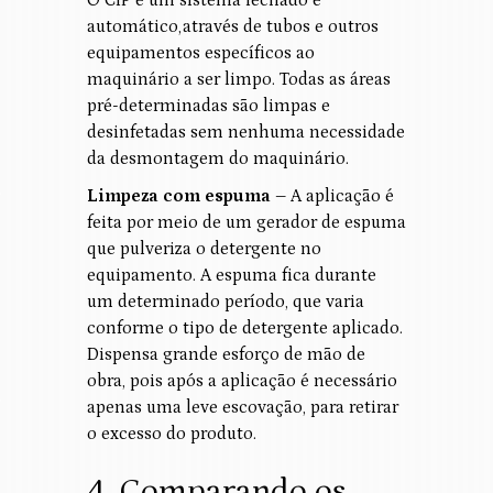
automático,através de tubos e outros
equipamentos específicos ao
maquinário a ser limpo. Todas as áreas
pré-determinadas são limpas e
desinfetadas sem nenhuma necessidade
da desmontagem do maquinário.
Limpeza com espuma –
A aplicação é
feita por meio de um gerador de espuma
que pulveriza o detergente no
equipamento. A espuma fica durante
um determinado período, que varia
conforme o tipo de detergente aplicado.
Dispensa grande esforço de mão de
obra, pois após a aplicação é necessário
apenas uma leve escovação, para retirar
o excesso do produto.
4. Comparando os