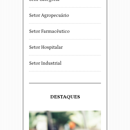
Setor Agropecuário
Setor Farmacêutico
Setor Hospitalar
Setor Industrial
DESTAQUES