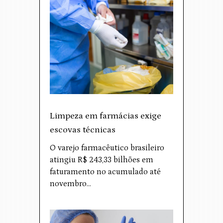
Limpeza em farmácias exige
escovas técnicas
O varejo farmacêutico brasileiro
atingiu R$ 243,33 bilhões em
faturamento no acumulado até
novembro…