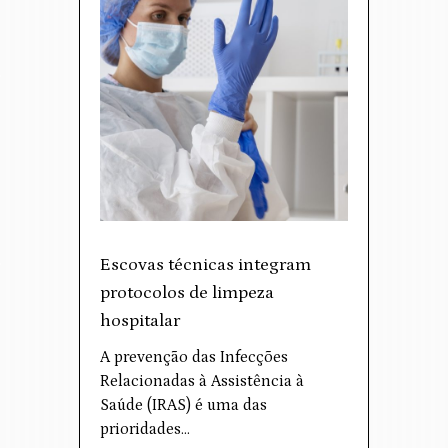
Escovas técnicas integram
protocolos de limpeza
hospitalar
A prevenção das Infecções
Relacionadas à Assistência à
Saúde (IRAS) é uma das
prioridades…