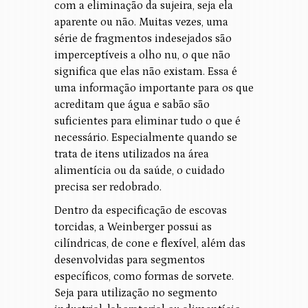
com a eliminação da sujeira, seja ela
aparente ou não. Muitas vezes, uma
série de fragmentos indesejados são
imperceptíveis a olho nu, o que não
significa que elas não existam. Essa é
uma informação importante para os que
acreditam que água e sabão são
suficientes para eliminar tudo o que é
necessário. Especialmente quando se
trata de itens utilizados na área
alimentícia ou da saúde, o cuidado
precisa ser redobrado.
Dentro da especificação de escovas
torcidas, a Weinberger possui as
cilíndricas, de cone e flexível, além das
desenvolvidas para segmentos
específicos, como formas de sorvete.
Seja para utilização no segmento