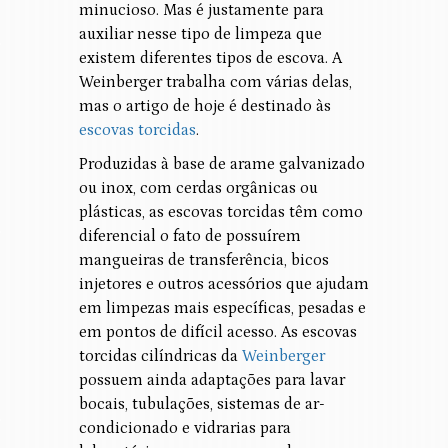
minucioso. Mas é justamente para
auxiliar nesse tipo de limpeza que
existem diferentes tipos de escova. A
Weinberger trabalha com várias delas,
mas o artigo de hoje é destinado às
escovas torcidas
.
Produzidas à base de arame galvanizado
ou inox, com cerdas orgânicas ou
plásticas, as escovas torcidas têm como
diferencial o fato de possuírem
mangueiras de transferência, bicos
injetores e outros acessórios que ajudam
em limpezas mais específicas, pesadas e
em pontos de difícil acesso. As escovas
torcidas cilíndricas da
Weinberger
possuem ainda adaptações para lavar
bocais, tubulações, sistemas de ar-
condicionado e vidrarias para