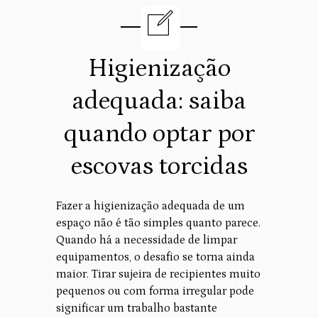
Higienização
adequada: saiba
quando optar por
escovas torcidas
Fazer a higienização adequada de um
espaço não é tão simples quanto parece.
Quando há a necessidade de limpar
equipamentos, o desafio se torna ainda
maior. Tirar sujeira de recipientes muito
pequenos ou com forma irregular pode
significar um trabalho bastante