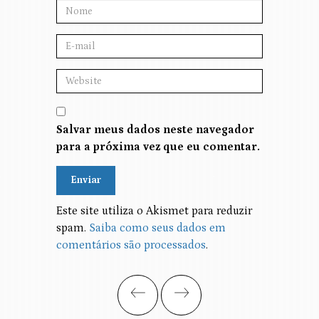
Salvar meus dados neste navegador
para a próxima vez que eu comentar.
Alternative:
Este site utiliza o Akismet para reduzir
spam.
Saiba como seus dados em
comentários são processados
.