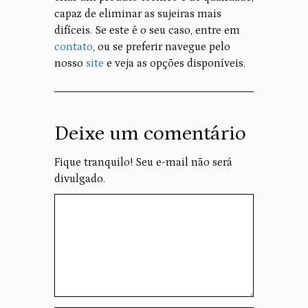
capaz de eliminar as sujeiras mais
difíceis. Se este é o seu caso, entre em
contato
, ou se preferir navegue pelo
nosso
site
e veja as opções disponíveis.
Deixe um comentário
Fique tranquilo! Seu e-mail não será
divulgado.