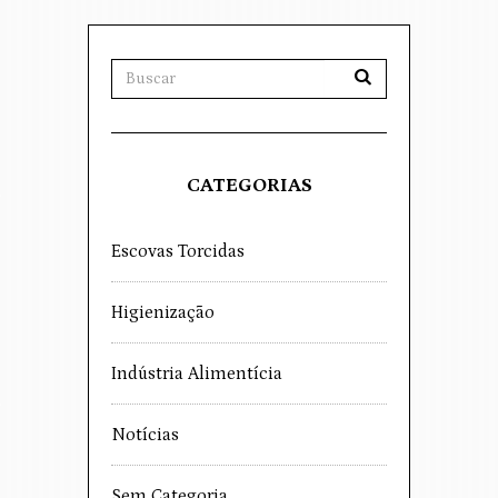
CATEGORIAS
Escovas Torcidas
Higienização
Indústria Alimentícia
Notícias
Sem Categoria