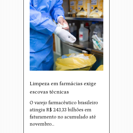
Limpeza em farmácias exige
escovas técnicas
O varejo farmacêutico brasileiro
atingiu R$ 243,33 bilhões em
faturamento no acumulado até
novembro…