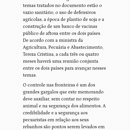
temas tratados no documento estão o
vazio sanitário, o uso de defensivos
agrícolas, a época de plantio de soja e a
construção de um banco de vacinas
público de aftosa entre os dois países.
De acordo com a ministra da
Agricultura, Pecuária e Abastecimento,
Tereza Cristina, a cada três ou quatro
meses haverá uma reunião conjunta
entre os dois países para avançar nesses
temas.
O controle nas fronteiras é um dos
grandes gargalos que este memorando
deve auxiliar, sem contar no respeito
animal e na segurança dos alimentos. A
credibilidade e a segurança aos
pecuaristas em relação aos seus
rebanhos são pontos serem levados em