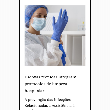
Escovas técnicas integram
protocolos de limpeza
hospitalar
A prevenção das Infecções
Relacionadas à Assistência à