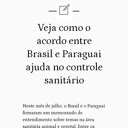
Veja como o
acordo entre
Brasil e Paraguai
ajuda no controle
sanitário
Neste mês de julho, o Brasil e o Paraguai
firmaram um memorando de
entendimento sobre temas na área
sanitária animal e vegetal. Entre os