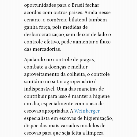
oportunidades para o Brasil fechar
acordos com outros países. Ainda nesse
cenário, o comércio bilateral também
ganha força, pois medidas de
desburocratização, sem deixar de lado o
controle efetivo, pode aumentar o fluxo
das mercadorias.
Ajudando no controle de pragas,
combate a doenças e melhor
aproveitamento da colheita, o controle
sanitário no setor agropecuário é
indispensável. Uma das maneiras de
contribuir para isso é manter a higiene
em dia, especialmente com o uso de
escovas apropriadas. A
Weinberger
,
especialista em escovas de higienização,
dispõe dos mais variados modelos de
escovas para que seja feita a limpeza