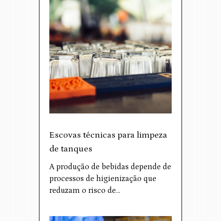
Escovas técnicas para limpeza
de tanques
A produção de bebidas depende de
processos de higienização que
reduzam o risco de…