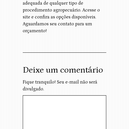
adequada de qualquer tipo de
procedimento agropecuário. Acesse o
site e confira as opções disponíveis.
Aguardamos seu contato para um
orçamento!
Deixe um comentário
Fique tranquilo! Seu e-mail não será
divulgado.