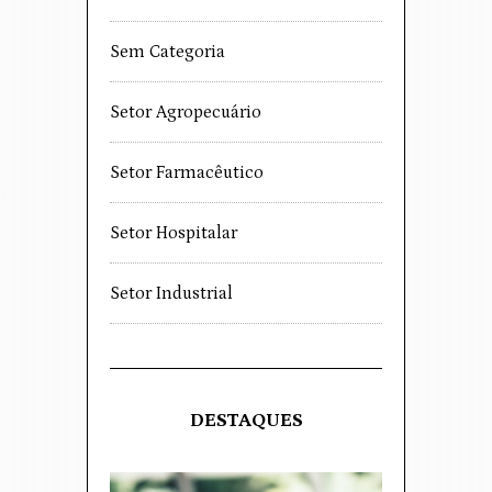
Sem Categoria
Setor Agropecuário
Setor Farmacêutico
Setor Hospitalar
Setor Industrial
DESTAQUES