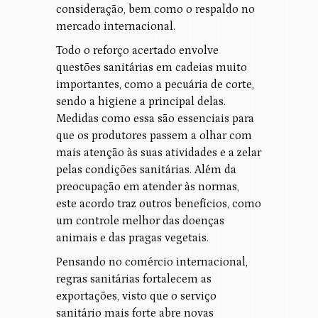
consideração, bem como o respaldo no
mercado internacional.
Todo o reforço acertado envolve
questões sanitárias em cadeias muito
importantes, como a pecuária de corte,
sendo a higiene a principal delas.
Medidas como essa são essenciais para
que os produtores passem a olhar com
mais atenção às suas atividades e a zelar
pelas condições sanitárias. Além da
preocupação em atender às normas,
este acordo traz outros benefícios, como
um controle melhor das doenças
animais e das pragas vegetais.
Pensando no comércio internacional,
regras sanitárias fortalecem as
exportações, visto que o serviço
sanitário mais forte abre novas