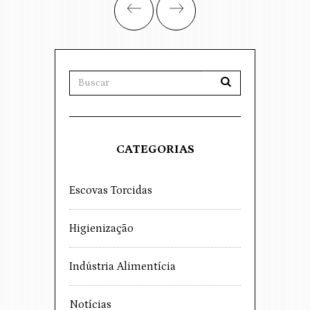
CATEGORIAS
Escovas Torcidas
Higienização
Indústria Alimentícia
Notícias