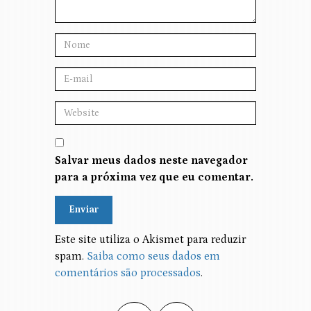
Salvar meus dados neste navegador
para a próxima vez que eu comentar.
Alternative:
Este site utiliza o Akismet para reduzir
spam.
Saiba como seus dados em
comentários são processados
.