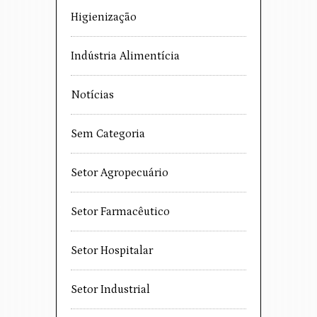
Higienização
Indústria Alimentícia
Notícias
Sem Categoria
Setor Agropecuário
Setor Farmacêutico
Setor Hospitalar
Setor Industrial