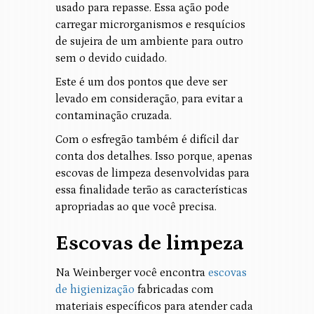
usado para repasse. Essa ação pode
carregar microrganismos e resquícios
de sujeira de um ambiente para outro
sem o devido cuidado.
Este é um dos pontos que deve ser
levado em consideração, para evitar a
contaminação cruzada.
Com o esfregão também é difícil dar
conta dos detalhes. Isso porque, apenas
escovas de limpeza desenvolvidas para
essa finalidade terão as características
apropriadas ao que você precisa.
Escovas de limpeza
Na Weinberger você encontra
escovas
de higienização
fabricadas com
materiais específicos para atender cada