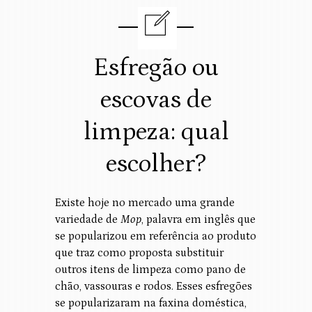
Esfregão ou
escovas de
limpeza: qual
escolher?
Existe hoje no mercado uma grande
variedade de
Mop
, palavra em inglês que
se popularizou em referência ao produto
que traz como proposta substituir
outros itens de limpeza como pano de
chão, vassouras e rodos. Esses esfregões
se popularizaram na faxina doméstica,