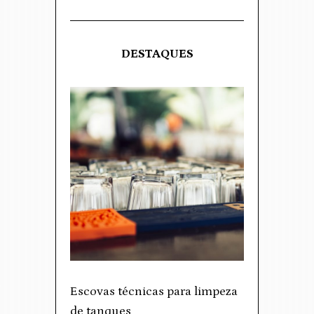
DESTAQUES
Escovas técnicas para limpeza
de tanques