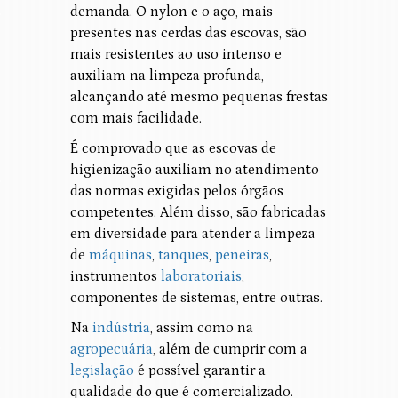
demanda. O nylon e o aço, mais
presentes nas cerdas das escovas, são
mais resistentes ao uso intenso e
auxiliam na limpeza profunda,
alcançando até mesmo pequenas frestas
com mais facilidade.
É comprovado que as escovas de
higienização auxiliam no atendimento
das normas exigidas pelos órgãos
competentes. Além disso, são fabricadas
em diversidade para atender a limpeza
de
máquinas
,
tanques
,
peneiras
,
instrumentos
laboratoriais
,
componentes de sistemas, entre outras.
Na
indústria
, assim como na
agropecuária
, além de cumprir com a
legislação
é possível garantir a
qualidade do que é comercializado.