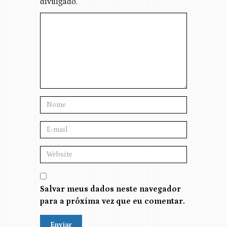
divulgado.
Salvar meus dados neste navegador
para a próxima vez que eu comentar.