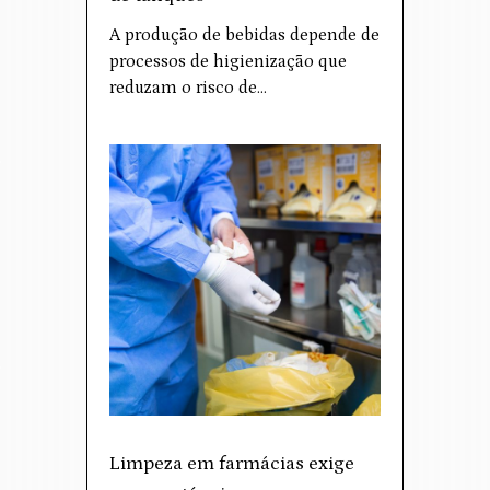
A produção de bebidas depende de
processos de higienização que
reduzam o risco de…
Limpeza em farmácias exige