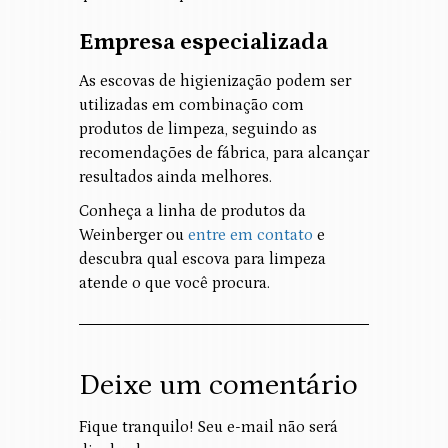
Empresa especializada
As escovas de higienização podem ser
utilizadas em combinação com
produtos de limpeza, seguindo as
recomendações de fábrica, para alcançar
resultados ainda melhores.
Conheça a linha de produtos da
Weinberger ou
entre em contato
e
descubra qual escova para limpeza
atende o que você procura.
Deixe um comentário
Fique tranquilo! Seu e-mail não será