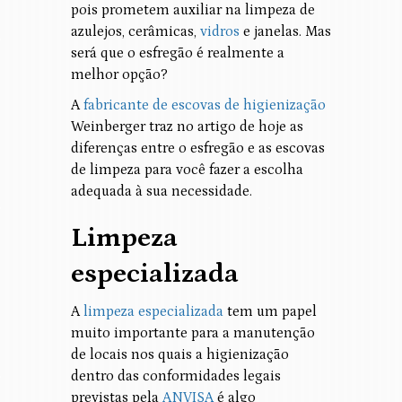
pois prometem auxiliar na limpeza de
azulejos, cerâmicas,
vidros
e janelas. Mas
será que o esfregão é realmente a
melhor opção?
A
fabricante de escovas de higienização
Weinberger traz no artigo de hoje as
diferenças entre o esfregão e as escovas
de limpeza para você fazer a escolha
adequada à sua necessidade.
Limpeza
especializada
A
limpeza especializada
tem um papel
muito importante para a manutenção
de locais nos quais a higienização
dentro das conformidades legais
previstas pela
ANVISA
é algo