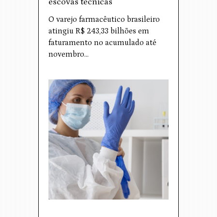
escovas técnicas
O varejo farmacêutico brasileiro
atingiu R$ 243,33 bilhões em
faturamento no acumulado até
novembro…