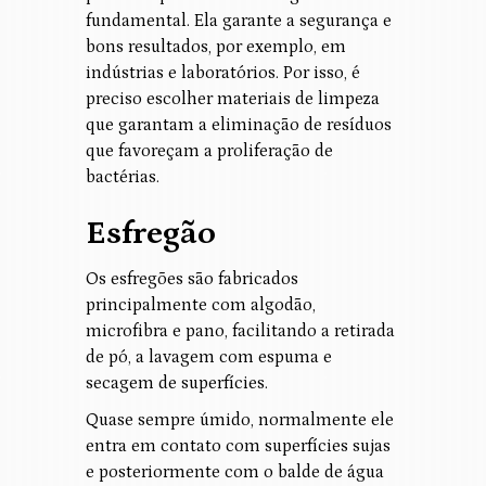
fundamental. Ela garante a segurança e
bons resultados, por exemplo, em
indústrias e laboratórios. Por isso, é
preciso escolher materiais de limpeza
que garantam a eliminação de resíduos
que favoreçam a proliferação de
bactérias.
Esfregão
Os esfregões são fabricados
principalmente com algodão,
microfibra e pano, facilitando a retirada
de pó, a lavagem com espuma e
secagem de superfícies.
Quase sempre úmido, normalmente ele
entra em contato com superfícies sujas
e posteriormente com o balde de água