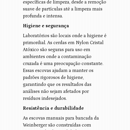
específicas de limpeza, desde a remoção
suave de partículas até a limpeza mais
profunda e intensa.
Higiene e segurança
Laboratórios são locais onde a higiene é
primordial. As cerdas em Nylon Cristal
Atóxico são seguras para uso em
ambientes onde a contaminação
cruzada é uma preocupação constante.
Essas escovas ajudam a manter os
padrões rigorosos de higiene,
garantindo que os resultados das
análises não sejam afetados por
resíduos indesejados.
Resistência e durabilidade
As escovas manuais para bancada da
Weinberger são construídas com