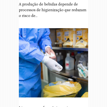
A produção de bebidas depende de
processos de higienização que reduzam
o risco de…