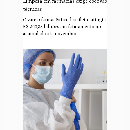
Limpeza em farmácias exige escovas
técnicas
O varejo farmacêutico brasileiro atingiu
R$ 243,33 bilhões em faturamento no
acumulado até novembro…