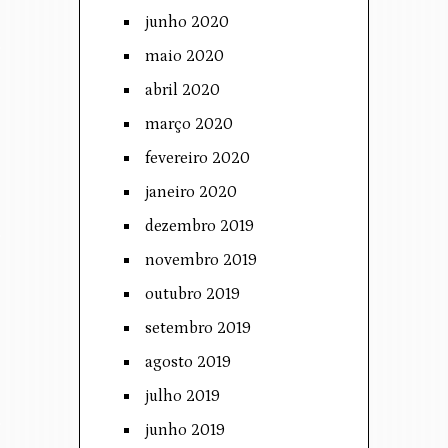
junho 2020
maio 2020
abril 2020
março 2020
fevereiro 2020
janeiro 2020
dezembro 2019
novembro 2019
outubro 2019
setembro 2019
agosto 2019
julho 2019
junho 2019