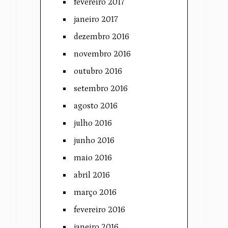
fevereiro 2017
janeiro 2017
dezembro 2016
novembro 2016
outubro 2016
setembro 2016
agosto 2016
julho 2016
junho 2016
maio 2016
abril 2016
março 2016
fevereiro 2016
janeiro 2016