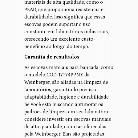
materiais de alta qualidade, como o
PEAD, que proporciona resistência e
durabilidade. Isso significa que essas
escovas podem suportar o uso
constante em laboratórios industriais,
oferecendo um excelente custo-
benefício ao longo do tempo.
Garantia de resultados
As escovas manuais para bancada, como
o modelo CÓD. 17774PPNY da
Weinberger, são aliadas na limpeza de
laboratórios, garantindo precisão,
adaptabilidade, higiene e durabilidade.
Se você está buscando aprimorar os
padrões de limpeza em seu laboratório,
considere investir em escovas manuais
de alta qualidade, como as oferecidas
pela Weinberger. Elas são projetadas