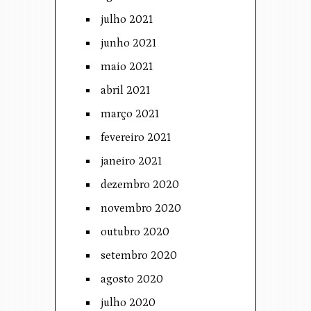
julho 2021
junho 2021
maio 2021
abril 2021
março 2021
fevereiro 2021
janeiro 2021
dezembro 2020
novembro 2020
outubro 2020
setembro 2020
agosto 2020
julho 2020