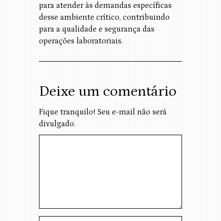
para atender às demandas específicas
desse ambiente crítico, contribuindo
para a qualidade e segurança das
operações laboratoriais.
Deixe um comentário
Fique tranquilo! Seu e-mail não será
divulgado.