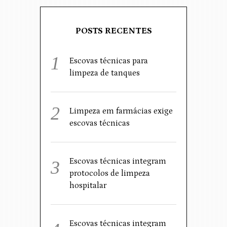
POSTS RECENTES
Escovas técnicas para
limpeza de tanques
Limpeza em farmácias exige
escovas técnicas
Escovas técnicas integram
protocolos de limpeza
hospitalar
Escovas técnicas integram