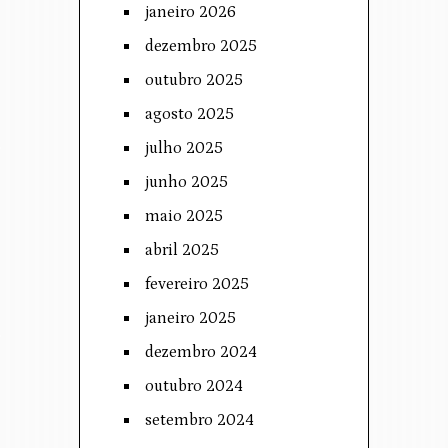
janeiro 2026
dezembro 2025
outubro 2025
agosto 2025
julho 2025
junho 2025
maio 2025
abril 2025
fevereiro 2025
janeiro 2025
dezembro 2024
outubro 2024
setembro 2024