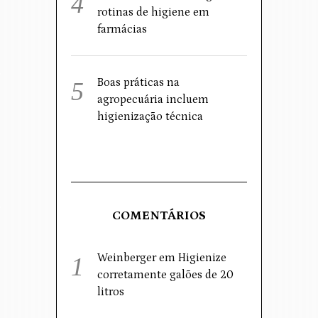
rotinas de higiene em
farmácias
Boas práticas na
agropecuária incluem
higienização técnica
COMENTÁRIOS
Weinberger
em
Higienize
corretamente galões de 20
litros