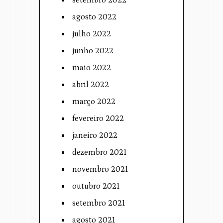
setembro 2022
agosto 2022
julho 2022
junho 2022
maio 2022
abril 2022
março 2022
fevereiro 2022
janeiro 2022
dezembro 2021
novembro 2021
outubro 2021
setembro 2021
agosto 2021