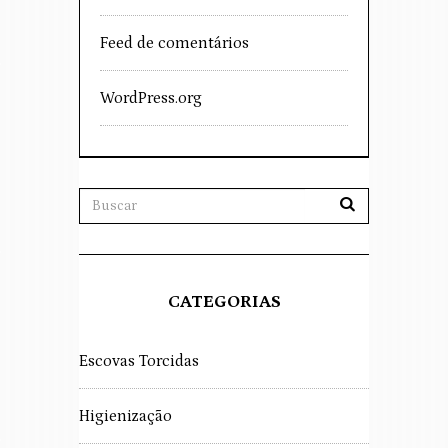
Feed de comentários
WordPress.org
CATEGORIAS
Escovas Torcidas
Higienização