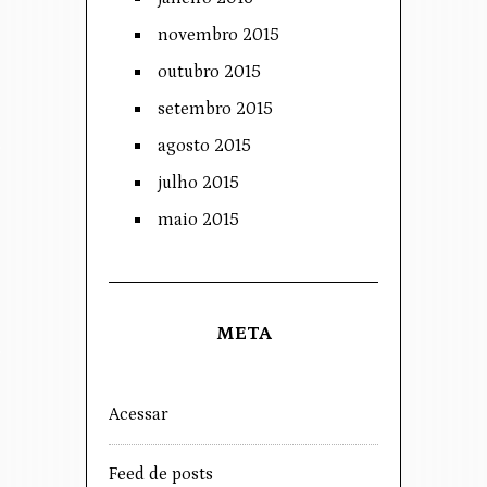
novembro 2015
outubro 2015
setembro 2015
agosto 2015
julho 2015
maio 2015
META
Acessar
Feed de posts