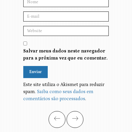
Salvar meus dados neste navegador
para a próxima vez que eu comentar.
Alternative:
Este site utiliza o Akismet para reduzir
spam.
Saiba como seus dados em
comentários são processados
.