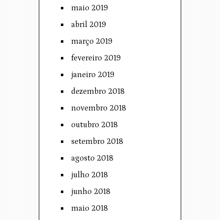
maio 2019
abril 2019
março 2019
fevereiro 2019
janeiro 2019
dezembro 2018
novembro 2018
outubro 2018
setembro 2018
agosto 2018
julho 2018
junho 2018
maio 2018