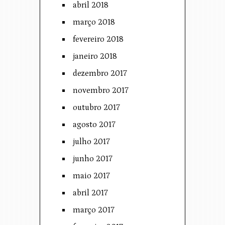
abril 2018
março 2018
fevereiro 2018
janeiro 2018
dezembro 2017
novembro 2017
outubro 2017
agosto 2017
julho 2017
junho 2017
maio 2017
abril 2017
março 2017