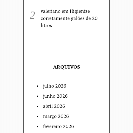
valeriano
em
Higienize
corretamente galões de 20
litros
ARQUIVOS
julho 2026
junho 2026
abril 2026
março 2026
fevereiro 2026