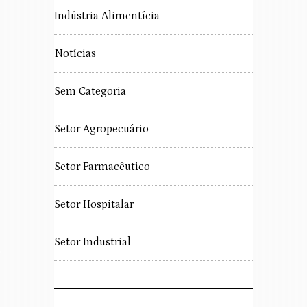
Indústria Alimentícia
Notícias
Sem Categoria
Setor Agropecuário
Setor Farmacêutico
Setor Hospitalar
Setor Industrial