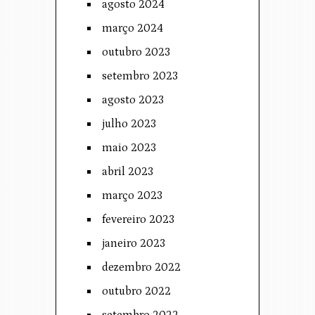
agosto 2024
março 2024
outubro 2023
setembro 2023
agosto 2023
julho 2023
maio 2023
abril 2023
março 2023
fevereiro 2023
janeiro 2023
dezembro 2022
outubro 2022