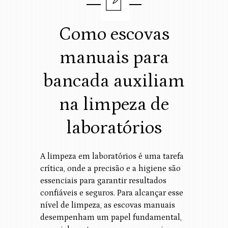
Como escovas
manuais para
bancada auxiliam
na limpeza de
laboratórios
A limpeza em laboratórios é uma tarefa
crítica, onde a precisão e a higiene são
essenciais para garantir resultados
confiáveis e seguros. Para alcançar esse
nível de limpeza, as escovas manuais
desempenham um papel fundamental,