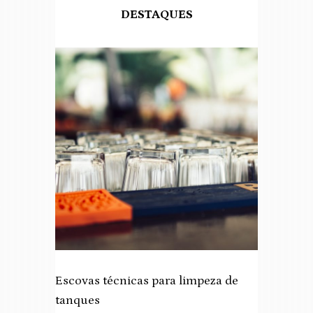
DESTAQUES
Escovas técnicas para limpeza de
tanques