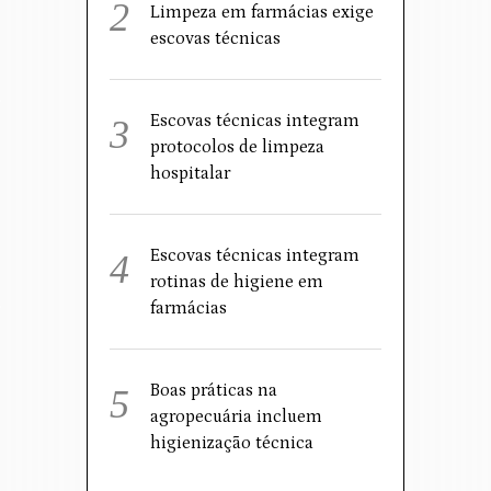
Limpeza em farmácias exige
escovas técnicas
Escovas técnicas integram
protocolos de limpeza
hospitalar
Escovas técnicas integram
rotinas de higiene em
farmácias
Boas práticas na
agropecuária incluem
higienização técnica