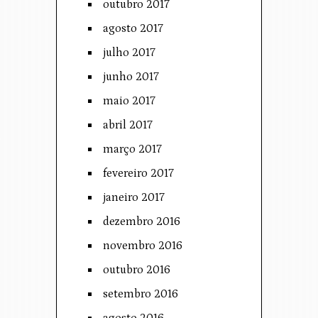
outubro 2017
agosto 2017
julho 2017
junho 2017
maio 2017
abril 2017
março 2017
fevereiro 2017
janeiro 2017
dezembro 2016
novembro 2016
outubro 2016
setembro 2016