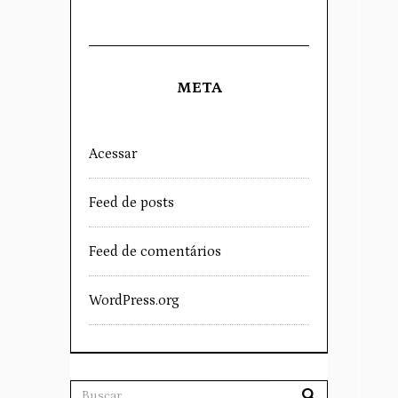
META
Acessar
Feed de posts
Feed de comentários
WordPress.org