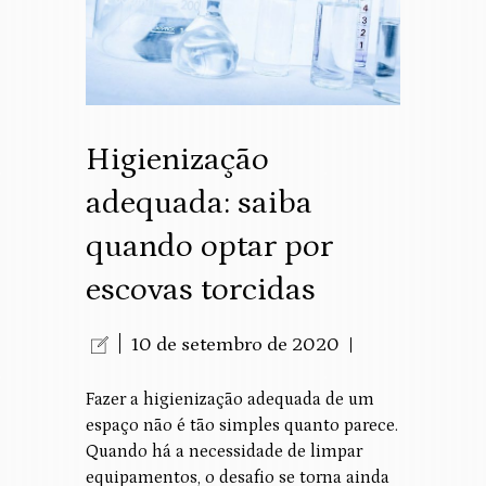
Higienização
adequada: saiba
quando optar por
escovas torcidas
10 de setembro de 2020
Fazer a higienização adequada de um
espaço não é tão simples quanto parece.
Quando há a necessidade de limpar
equipamentos, o desafio se torna ainda