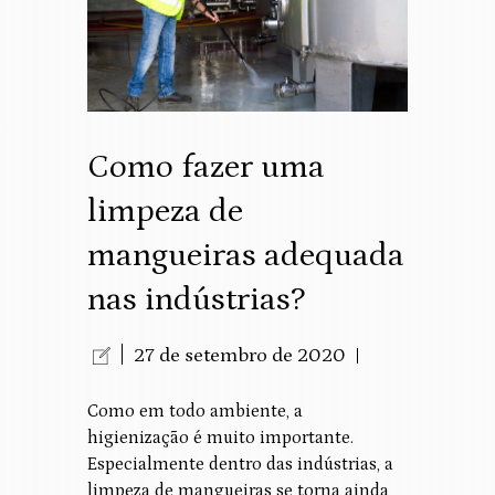
Como fazer uma
limpeza de
mangueiras adequada
nas indústrias?
27 de setembro de 2020
Como em todo ambiente, a
higienização é muito importante.
Especialmente dentro das indústrias, a
limpeza de mangueiras se torna ainda