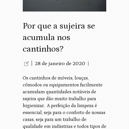
Por que a sujeira se
acumula nos
cantinhos?
28 de janeiro de 2020
Os cantinhos de móveis, louças,
cômodos ou equipamentos facilmente
acumulam quantidades notáveis de
sujeira que dão muito trabalho para
higienizar. A perfeição da limpeza é
essencial, seja para o conforto de nossas
casas, seja para um trabalho de
qualidade em indústrias e todos tipos de