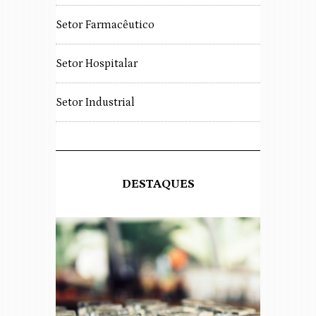
Setor Farmacêutico
Setor Hospitalar
Setor Industrial
DESTAQUES