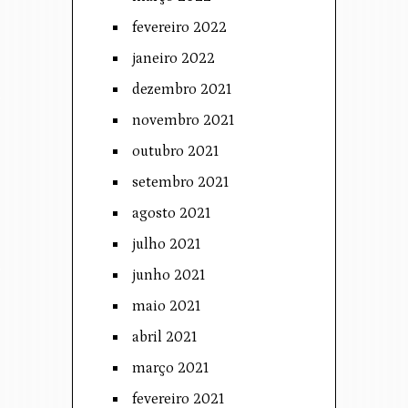
fevereiro 2022
janeiro 2022
dezembro 2021
novembro 2021
outubro 2021
setembro 2021
agosto 2021
julho 2021
junho 2021
maio 2021
abril 2021
março 2021
fevereiro 2021