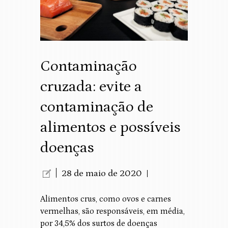
Contaminação
cruzada: evite a
contaminação de
alimentos e possíveis
doenças
28 de maio de 2020
Alimentos crus, como ovos e carnes
vermelhas, são responsáveis, em média,
por 34,5% dos surtos de doenças