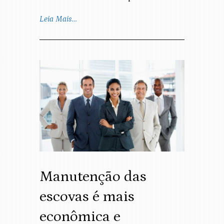
Leia Mais…
Manutenção das
escovas é mais
econômica e