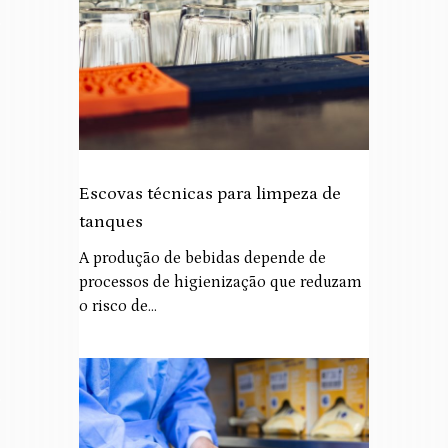
Escovas técnicas para limpeza de
tanques
A produção de bebidas depende de
processos de higienização que reduzam
o risco de…