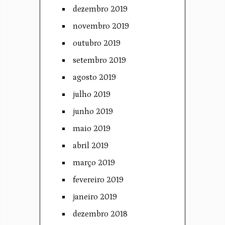
dezembro 2019
novembro 2019
outubro 2019
setembro 2019
agosto 2019
julho 2019
junho 2019
maio 2019
abril 2019
março 2019
fevereiro 2019
janeiro 2019
dezembro 2018