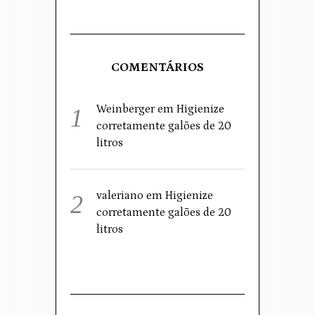
COMENTÁRIOS
Weinberger
em
Higienize
corretamente galões de 20
litros
valeriano
em
Higienize
corretamente galões de 20
litros