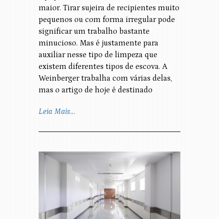
maior. Tirar sujeira de recipientes muito
pequenos ou com forma irregular pode
significar um trabalho bastante
minucioso. Mas é justamente para
auxiliar nesse tipo de limpeza que
existem diferentes tipos de escova. A
Weinberger trabalha com várias delas,
mas o artigo de hoje é destinado
Leia Mais…