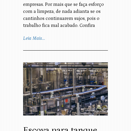
empresas. Por mais que se faça esforço
com a limpeza, de nada adianta se os
cantinhos continuarem sujos, pois o
trabalho fica mal acabado. Confira
Leia Mais…
Escova para tanque