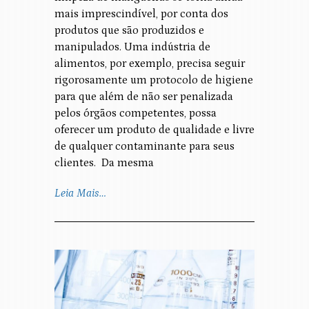
mais imprescindível, por conta dos
produtos que são produzidos e
manipulados. Uma indústria de
alimentos, por exemplo, precisa seguir
rigorosamente um protocolo de higiene
para que além de não ser penalizada
pelos órgãos competentes, possa
oferecer um produto de qualidade e livre
de qualquer contaminante para seus
clientes. Da mesma
Leia Mais…