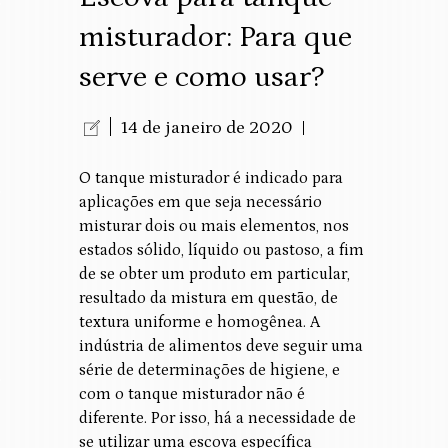
misturador: Para que
serve e como usar?
14 de janeiro de 2020
O tanque misturador é indicado para
aplicações em que seja necessário
misturar dois ou mais elementos, nos
estados sólido, líquido ou pastoso, a fim
de se obter um produto em particular,
resultado da mistura em questão, de
textura uniforme e homogênea. A
indústria de alimentos deve seguir uma
série de determinações de higiene, e
com o tanque misturador não é
diferente. Por isso, há a necessidade de
se utilizar uma escova específica