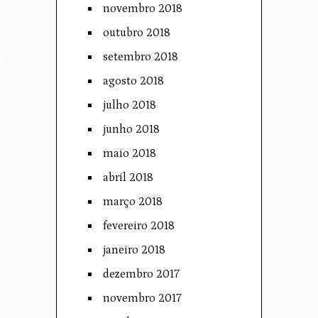
novembro 2018
outubro 2018
setembro 2018
agosto 2018
julho 2018
junho 2018
maio 2018
abril 2018
março 2018
fevereiro 2018
janeiro 2018
dezembro 2017
novembro 2017