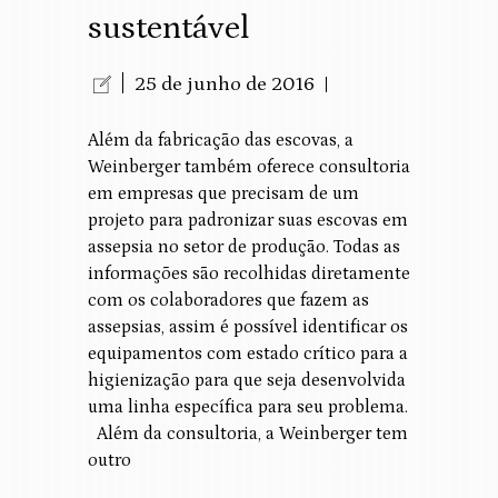
sustentável
25 de junho de 2016
Além da fabricação das escovas, a
Weinberger também oferece consultoria
em empresas que precisam de um
projeto para padronizar suas escovas em
assepsia no setor de produção. Todas as
informações são recolhidas diretamente
com os colaboradores que fazem as
assepsias, assim é possível identificar os
equipamentos com estado crítico para a
higienização para que seja desenvolvida
uma linha específica para seu problema.
Além da consultoria, a Weinberger tem
outro