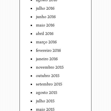
agosto 2016
julho 2016
junho 2016
maio 2016
abril 2016
março 2016
fevereiro 2016
janeiro 2016
novembro 2015
outubro 2015
setembro 2015
agosto 2015
julho 2015
maio 2015