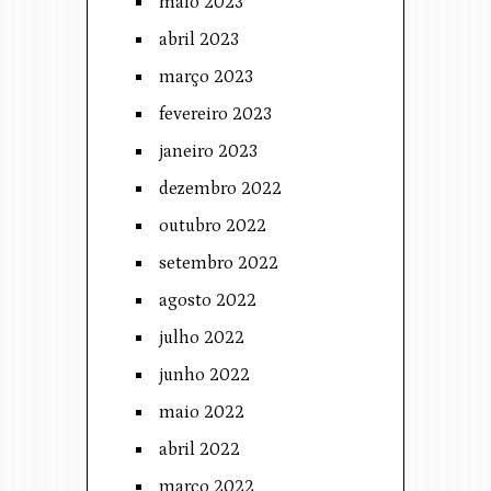
maio 2023
abril 2023
março 2023
fevereiro 2023
janeiro 2023
dezembro 2022
outubro 2022
setembro 2022
agosto 2022
julho 2022
junho 2022
maio 2022
abril 2022
março 2022