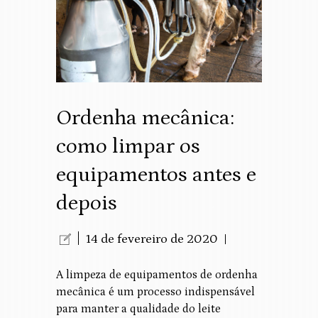
Ordenha mecânica:
como limpar os
equipamentos antes e
depois
14 de fevereiro de 2020
A limpeza de equipamentos de ordenha
mecânica é um processo indispensável
para manter a qualidade do leite