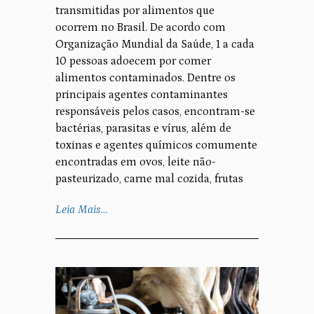
transmitidas por alimentos que
ocorrem no Brasil. De acordo com
Organização Mundial da Saúde, 1 a cada
10 pessoas adoecem por comer
alimentos contaminados. Dentre os
principais agentes contaminantes
responsáveis pelos casos, encontram-se
bactérias, parasitas e vírus, além de
toxinas e agentes químicos comumente
encontradas em ovos, leite não-
pasteurizado, carne mal cozida, frutas
Leia Mais…