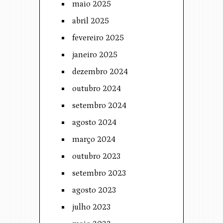
maio 2025
abril 2025
fevereiro 2025
janeiro 2025
dezembro 2024
outubro 2024
setembro 2024
agosto 2024
março 2024
outubro 2023
setembro 2023
agosto 2023
julho 2023