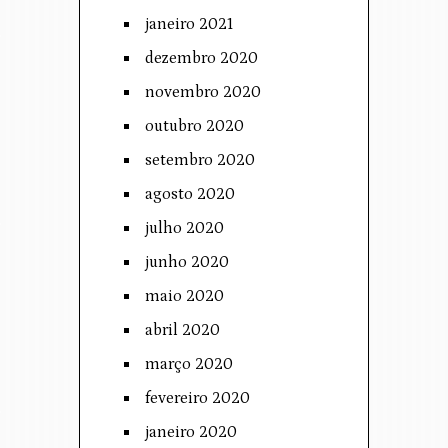
janeiro 2021
dezembro 2020
novembro 2020
outubro 2020
setembro 2020
agosto 2020
julho 2020
junho 2020
maio 2020
abril 2020
março 2020
fevereiro 2020
janeiro 2020