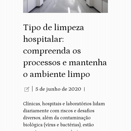
Tipo de limpeza
hospitalar:
compreenda os
processos e mantenha
o ambiente limpo
5 de junho de 2020
Clínicas, hospitais e laboratórios lidam
diariamente com riscos e desafios
diversos, além da contaminação
biológica (vírus e bactérias), estão