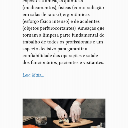
expostos a ameaças químicas
(medicamentos), físicas (como radiação
em salas de raio-x), ergonômicas
(esforço físico intenso) e de acidentes
(objetos perfurocortantes). Ameaças que
tornam a limpeza parte fundamental do
trabalho de todos os profissionais e um
aspecto decisivo para garantir a
confiabilidade das operações e saúde
dos funcionários, pacientes e visitantes.
Leia Mais…