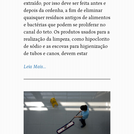
extraído, por isso deve ser feita antes e
depois da ordenha, a fim de eliminar
quaisquer resíduos antigos de alimentos
e bactérias que podem se proliferar no
canal do teto. Os produtos usados para a
realização da limpeza, como hipoclorito
de sódio e as escovas para higienização
de tubos e canos, devem estar
Leia Mais…