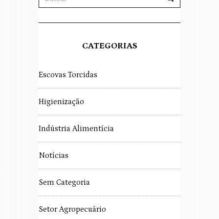
CATEGORIAS
Escovas Torcidas
Higienização
Indústria Alimentícia
Notícias
Sem Categoria
Setor Agropecuário