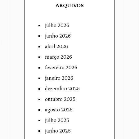
ARQUIVOS
julho 2026
junho 2026
abril 2026
março 2026
fevereiro 2026
janeiro 2026
dezembro 2025
outubro 2025
agosto 2025
julho 2025
junho 2025